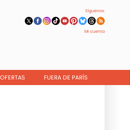
Síguenos:
Mi cuenta
OFERTAS
FUERA DE PARÍS