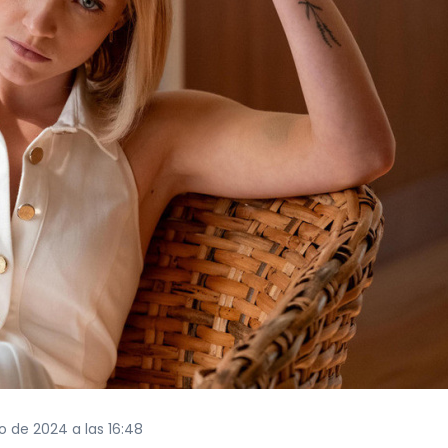
o de 2024 a las 16:48