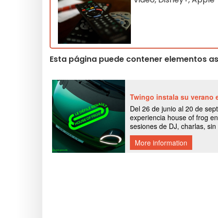
Esta página puede contener elementos asi