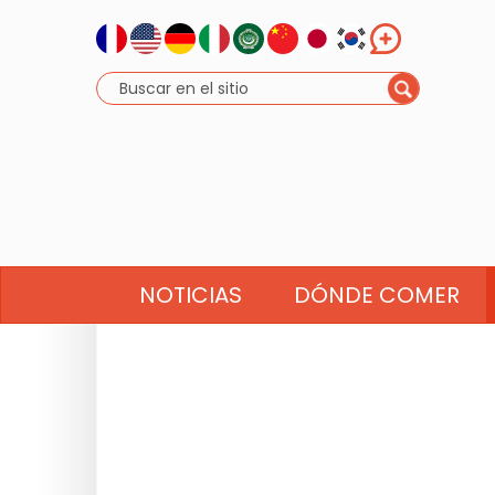
NOTICIAS
DÓNDE COMER