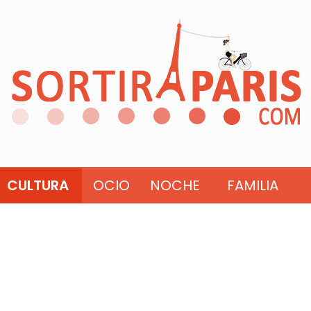
CULTURA
OCIO
NOCHE
FAMILIA