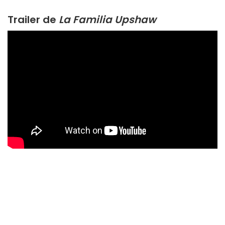
Trailer de
La Familia Upshaw