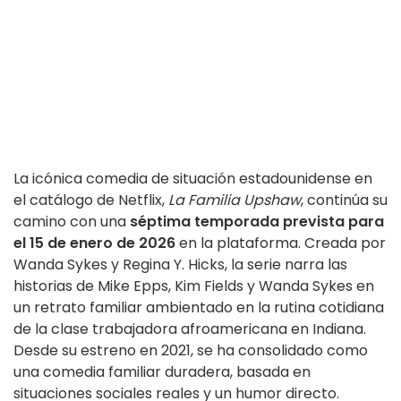
La icónica comedia de situación estadounidense en
el catálogo de Netflix,
La Familia Upshaw
, continúa su
camino con una
séptima temporada prevista para
el 15 de enero de 2026
en la plataforma. Creada por
Wanda Sykes y Regina Y. Hicks, la serie narra las
historias de Mike Epps, Kim Fields y Wanda Sykes en
un retrato familiar ambientado en la rutina cotidiana
de la clase trabajadora afroamericana en Indiana.
Desde su estreno en 2021, se ha consolidado como
una comedia familiar duradera, basada en
situaciones sociales reales y un humor directo.