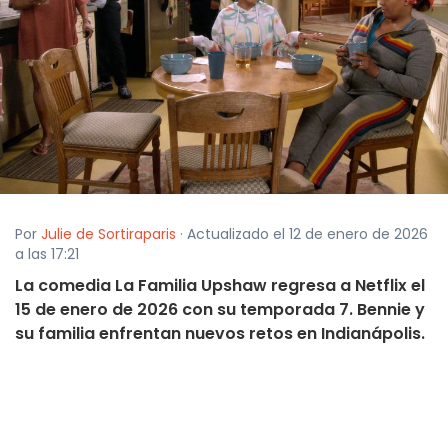
Por
Julie de Sortiraparis
· Actualizado el 12 de enero de 2026
a las 17:21
La comedia La Familia Upshaw regresa a Netflix el
15 de enero de 2026 con su temporada 7. Bennie y
su familia enfrentan nuevos retos en Indianápolis.