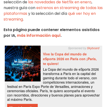
selección de
las novedades de Netflix en enero
,
nuestra guía con
estrenos en streaming de todas las
plataformas
y la selección del día
qué ver hoy en
streaming
.
Esta página puede contener elementos asistidos
por IA,
más información aquí
.