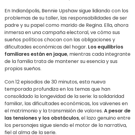
En Indianápolis, Bennie Upshaw sigue lidiando con los
problemas de su taller, las responsabilidades de ser
padre y su papel como marido de Regina. Ella, ahora
inmersa en una campaña electoral, ve cómo sus
sueños políticos chocan con las obligaciones y
dificultades económicas del hogar.
Los equilibrios
familiares están en jaque
, mientras cada integrante
de la familia trata de mantener su esencia y sus
propios sueños.
Con 12 episodios de 30 minutos, esta nueva
temporada profundiza en los temas que han
consolidado la longevidad de la serie: la solidaridad
familiar, las dificultades económicas, los vaivenes en
el matrimonio y la transmisión de valores.
A pesar de
las tensiones y los obstáculos
, el lazo genuino entre
los personajes sigue siendo el motor de la narrativa,
fiel al alma de la serie.