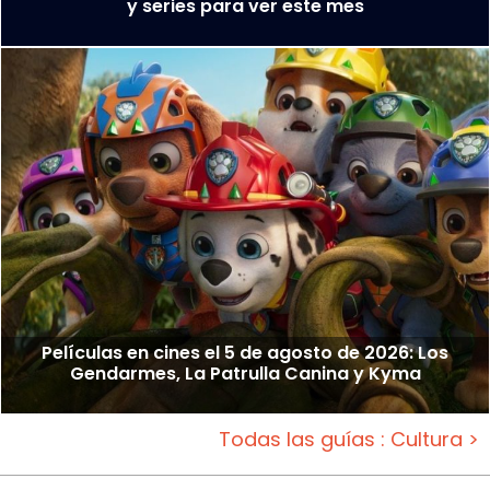
y series para ver este mes
Películas en cines el 5 de agosto de 2026: Los
Gendarmes, La Patrulla Canina y Kyma
Todas las guías : Cultura >