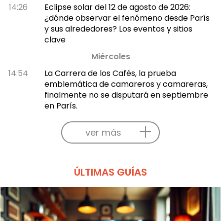
14:26
Eclipse solar del 12 de agosto de 2026:
¿dónde observar el fenómeno desde París
y sus alrededores? Los eventos y sitios
clave
Miércoles
14:54
La Carrera de los Cafés, la prueba
emblemática de camareros y camareras,
finalmente no se disputará en septiembre
en París.
ver más
ÚLTIMAS GUÍAS