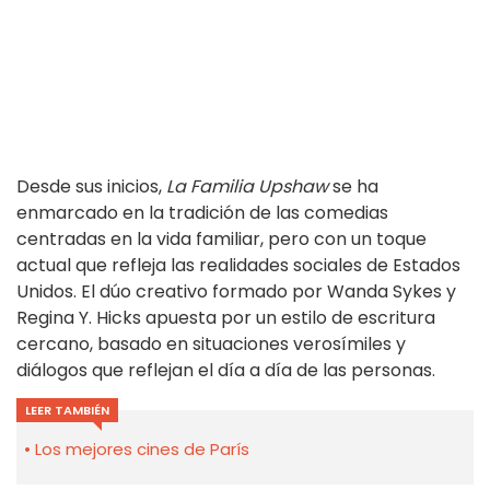
Desde sus inicios,
La Familia Upshaw
se ha
enmarcado en la tradición de las comedias
centradas en la vida familiar, pero con un toque
actual que refleja las realidades sociales de Estados
Unidos. El dúo creativo formado por Wanda Sykes y
Regina Y. Hicks apuesta por un estilo de escritura
cercano, basado en situaciones verosímiles y
diálogos que reflejan el día a día de las personas.
LEER TAMBIÉN
Los mejores cines de París