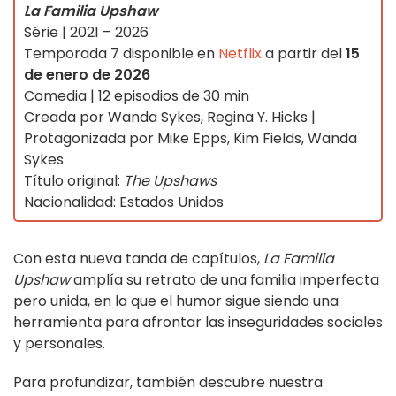
La Familia Upshaw
Série | 2021 – 2026
Temporada 7 disponible en
Netflix
a partir del
15
de enero de 2026
Comedia | 12 episodios de 30 min
Creada por Wanda Sykes, Regina Y. Hicks |
Protagonizada por Mike Epps, Kim Fields, Wanda
Sykes
Título original:
The Upshaws
Nacionalidad: Estados Unidos
Con esta nueva tanda de capítulos,
La Familia
Upshaw
amplía su retrato de una familia imperfecta
pero unida, en la que el humor sigue siendo una
herramienta para afrontar las inseguridades sociales
y personales.
Para profundizar, también descubre nuestra