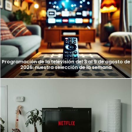
Programación de la televisión del 3 al 9 de agosto de
2026: nuestra selección de la semana