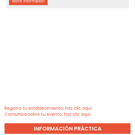
Registra tu establecimiento, haz clic aquí
Comunica sobre tu evento, haz clic aquí
INFORMACIÓN PRÁCTICA