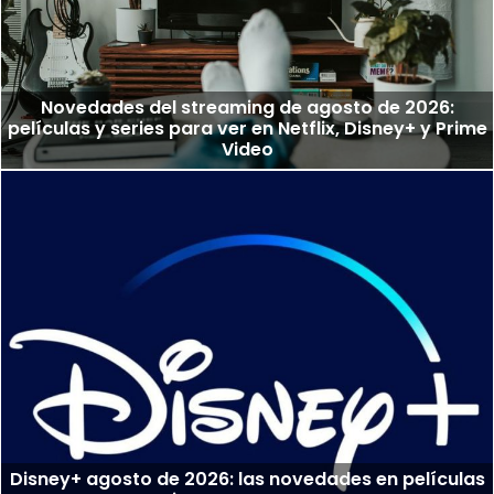
Novedades del streaming de agosto de 2026:
películas y series para ver en Netflix, Disney+ y Prime
Video
Disney+ agosto de 2026: las novedades en películas