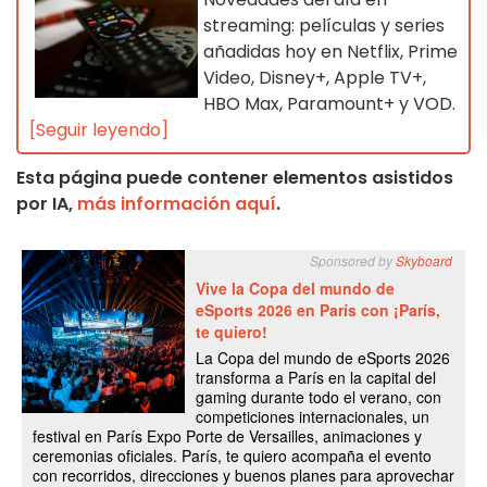
streaming: películas y series
añadidas hoy en Netflix, Prime
Video, Disney+, Apple TV+,
HBO Max, Paramount+ y VOD.
[Seguir leyendo]
Esta página puede contener elementos asistidos
por IA,
más información aquí
.