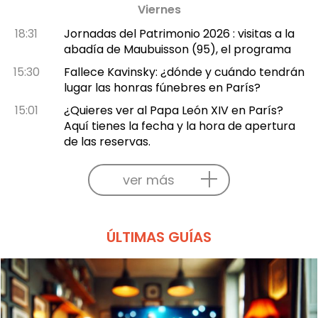
Viernes
18:31
Jornadas del Patrimonio 2026 : visitas a la
abadía de Maubuisson (95), el programa
15:30
Fallece Kavinsky: ¿dónde y cuándo tendrán
lugar las honras fúnebres en París?
15:01
¿Quieres ver al Papa León XIV en París?
Aquí tienes la fecha y la hora de apertura
de las reservas.
ver más
ÚLTIMAS GUÍAS