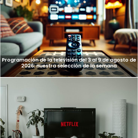
Programación de la televisión del 3 al 9 de agosto de
2026: nuestra selección de la semana