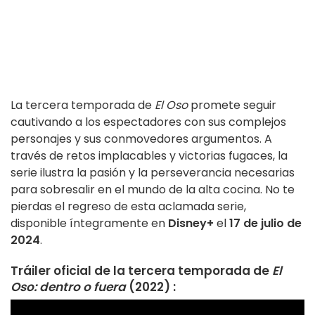
La tercera temporada de
El Oso
promete seguir
cautivando a los espectadores con sus complejos
personajes y sus conmovedores argumentos. A
través de retos implacables y victorias fugaces, la
serie ilustra la pasión y la perseverancia necesarias
para sobresalir en el mundo de la alta cocina. No te
pierdas el regreso de esta aclamada serie,
disponible íntegramente en
Disney+
el
17 de julio de
2024
.
Tráiler oficial de la tercera temporada de
El
Oso: dentro o fuera
(2022) :