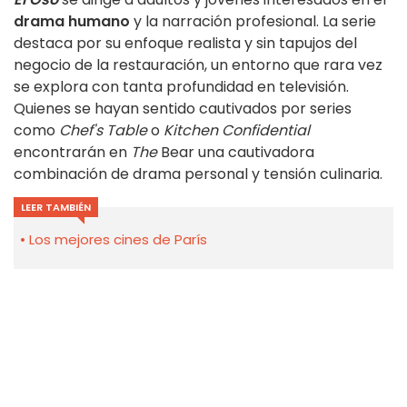
drama humano
y la narración profesional. La serie
destaca por su enfoque realista y sin tapujos del
negocio de la restauración, un entorno que rara vez
se explora con tanta profundidad en televisión.
Quienes se hayan sentido cautivados por series
como
Chef's Table
o
Kitchen Confidential
encontrarán en
The
Bear una cautivadora
combinación de drama personal y tensión culinaria.
LEER TAMBIÉN
Los mejores cines de París