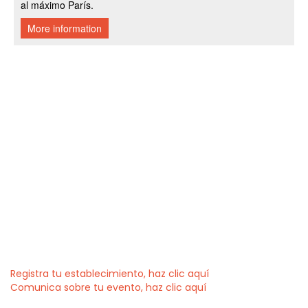
Registra tu establecimiento, haz clic aquí
Comunica sobre tu evento, haz clic aquí