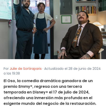
Por
Julie de Sortiraparis
· Actualizado el 28 de junio de 2024
a las 19:38
El Oso, la comedia dramática ganadora de un
premio Emmy®, regresa con una tercera
temporada en Disney+ el 17 de julio de 2024,
ofreciendo una inmersión más profunda en el
exigente mundo del negocio de la restauración.