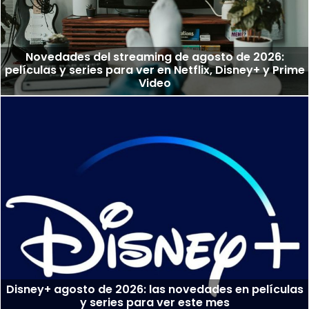
Novedades del streaming de agosto de 2026:
películas y series para ver en Netflix, Disney+ y Prime
Video
Disney+ agosto de 2026: las novedades en películas
y series para ver este mes