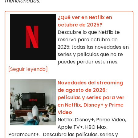
mencionadas.
¿Qué ver en Netflix en
octubre de 2025?
Descubre lo que Netflix te
reserva para octubre de
2025: todas las novedades en
series y películas que no te
puedes perder este mes.
[Seguir leyendo]
Novedades del streaming
de agosto de 2026:
películas y series para ver
en Netflix, Disney+ y Prime
Video
Netflix, Disney+, Prime Video,
Apple TV+, HBO Max,
Paramount+… Descubra las películas, series y