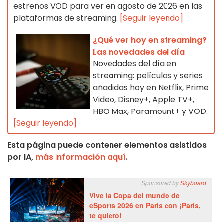
estrenos VOD para ver en agosto de 2026 en las
plataformas de streaming.
[Seguir leyendo]
¿Qué ver hoy en streaming?
Las novedades del día
Novedades del día en
streaming: películas y series
añadidas hoy en Netflix, Prime
Video, Disney+, Apple TV+,
HBO Max, Paramount+ y VOD.
[Seguir leyendo]
Esta página puede contener elementos asistidos
por IA,
más información aquí
.