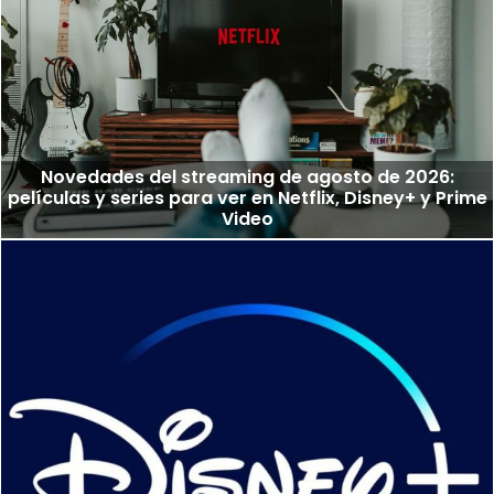
Novedades del streaming de agosto de 2026:
películas y series para ver en Netflix, Disney+ y Prime
Video