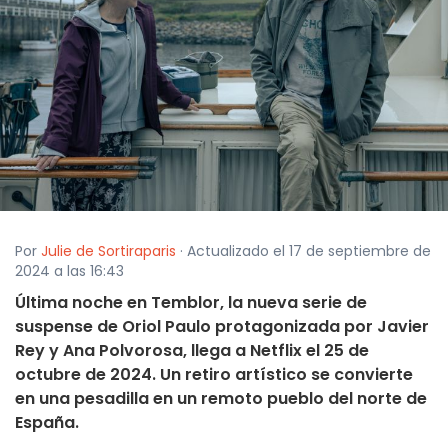
Por
Julie de Sortiraparis
· Actualizado el 17 de septiembre de
2024 a las 16:43
Última noche en Temblor, la nueva serie de
suspense de Oriol Paulo protagonizada por Javier
Rey y Ana Polvorosa, llega a Netflix el 25 de
octubre de 2024. Un retiro artístico se convierte
en una pesadilla en un remoto pueblo del norte de
España.