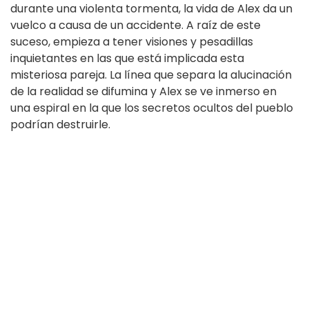
durante una violenta tormenta, la vida de Alex da un
vuelco a causa de un accidente. A raíz de este
suceso, empieza a tener visiones y pesadillas
inquietantes en las que está implicada esta
misteriosa pareja. La línea que separa la alucinación
de la realidad se difumina y Alex se ve inmerso en
una espiral en la que los secretos ocultos del pueblo
podrían destruirle.