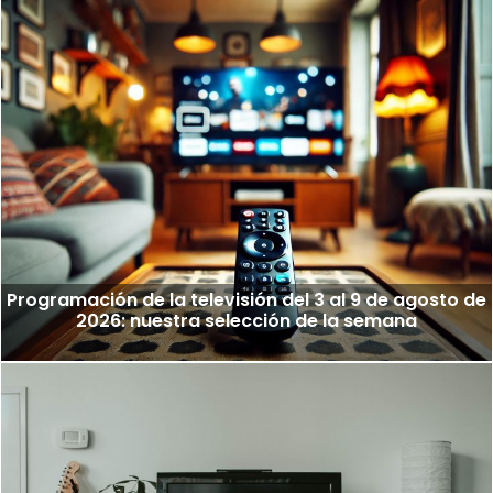
Programación de la televisión del 3 al 9 de agosto de
2026: nuestra selección de la semana