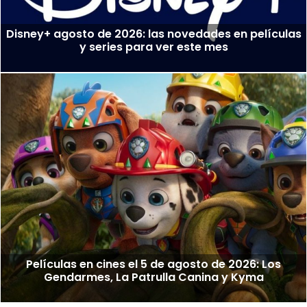
Disney+ agosto de 2026: las novedades en películas
y series para ver este mes
Películas en cines el 5 de agosto de 2026: Los
Gendarmes, La Patrulla Canina y Kyma