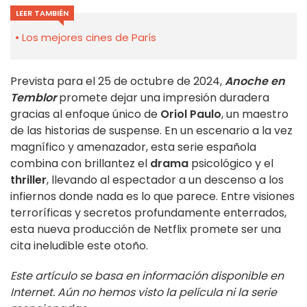
LEER TAMBIÉN
Los mejores cines de París
Prevista para el 25 de octubre de 2024,
Anoche en
Temblor
promete dejar una impresión duradera
gracias al enfoque único de
Oriol Paulo
, un maestro
de las historias de suspense. En un escenario a la vez
magnífico y amenazador, esta serie española
combina con brillantez el
drama
psicológico y el
thriller
, llevando al espectador a un descenso a los
infiernos donde nada es lo que parece. Entre visiones
terroríficas y secretos profundamente enterrados,
esta nueva producción de Netflix promete ser una
cita ineludible este otoño.
Este artículo se basa en información disponible en
Internet. Aún no hemos visto la película ni la serie