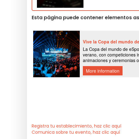
Esta página puede contener elementos asi
Registra tu establecimiento, haz clic aquí
Comunica sobre tu evento, haz clic aquí