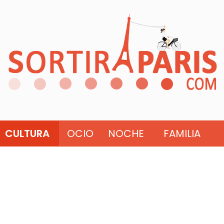
CULTURA
OCIO
NOCHE
FAMILIA