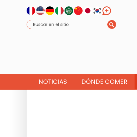
NOTICIAS
DÓNDE COMER