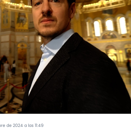
bre de 2024 a las 11:49