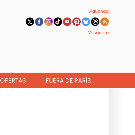
Síguenos:
Mi cuenta
OFERTAS
FUERA DE PARÍS