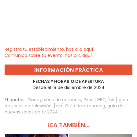
Registra tu establecimiento, haz clic aquí
Comunica sobre tu evento, haz clic aquí
INFORMACIÓN PRÁCTICA
FECHAS Y HORARIO DE APERTURA
Desde el 18 de diciembre de 2024
Etiquetas :
Disney
,
serie de comedia
,
Guía LGBT
,
[cin] guía
de series de televisión
,
[cin] Guía de streaming
,
guía de
nuevas series de tv 2024
LEA TAMBIÉN...