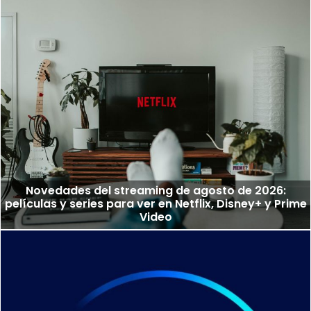
Novedades del streaming de agosto de 2026:
películas y series para ver en Netflix, Disney+ y Prime
Video