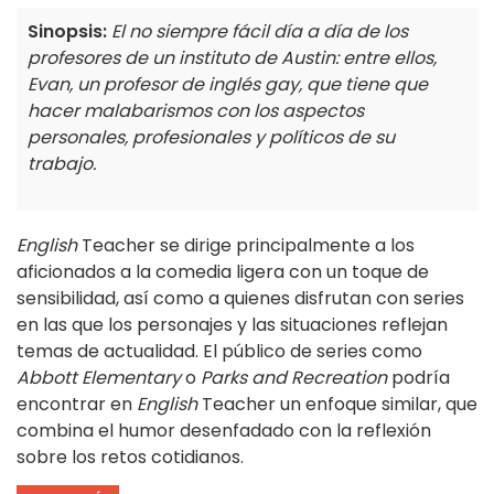
Sinopsis:
El no siempre fácil día a día de los
profesores de un instituto de Austin: entre ellos,
Evan, un profesor de inglés gay, que tiene que
hacer malabarismos con los aspectos
personales, profesionales y políticos de su
trabajo.
English
Teacher se dirige principalmente a los
aficionados a la comedia ligera con un toque de
sensibilidad, así como a quienes disfrutan con series
en las que los personajes y las situaciones reflejan
temas de actualidad. El público de series como
Abbott Elementary
o
Parks and Recreation
podría
encontrar en
English
Teacher un enfoque similar, que
combina el humor desenfadado con la reflexión
sobre los retos cotidianos.