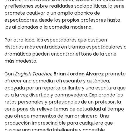
y reflexiones sobre realidades sociopolíticas, la serie
promete cautivar a un amplio abanico de
espectadores, desde los propios profesores hasta
los aficionados a la comedia moderna.
Por otro lado, los espectadores que busquen
historias más centradas en tramas espectaculares o
dramáticas pueden encontrar el tono de la serie
más modesto.
Con
English Teacher
,
Brian Jordan Alvarez
promete
ofrecer una comedia refrescante y auténtica,
apoyada por un reparto brillante y una escritura que
es a la vez divertida y conmovedora. Explorando los
retos personales y profesionales de un profesor, la
serie pone de relieve temas de actualidad al tiempo
que ofrece momentos de humor sincero. Una
producción imprescindible para cualquiera que
busque una comedia inteligente y accesible.