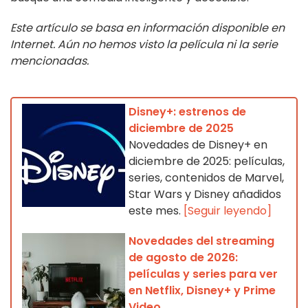
Este artículo se basa en información disponible en
Internet. Aún no hemos visto la película ni la serie
mencionadas.
Disney+: estrenos de
diciembre de 2025
Novedades de Disney+ en
diciembre de 2025: películas,
series, contenidos de Marvel,
Star Wars y Disney añadidos
este mes.
[Seguir leyendo]
Novedades del streaming
de agosto de 2026:
películas y series para ver
en Netflix, Disney+ y Prime
Video