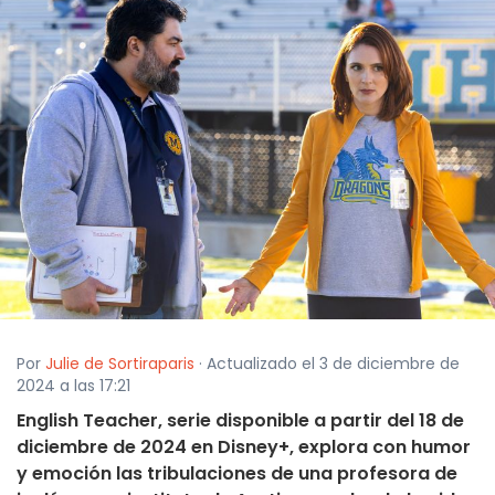
Por
Julie de Sortiraparis
· Actualizado el 3 de diciembre de
2024 a las 17:21
English Teacher, serie disponible a partir del 18 de
diciembre de 2024 en Disney+, explora con humor
y emoción las tribulaciones de una profesora de