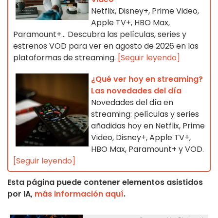
Netflix, Disney+, Prime Video,
Apple TV+, HBO Max,
Paramount+… Descubra las películas, series y
estrenos VOD para ver en agosto de 2026 en las
plataformas de streaming.
[Seguir leyendo]
¿Qué ver hoy en streaming?
Las novedades del día
Novedades del día en
streaming: películas y series
añadidas hoy en Netflix, Prime
Video, Disney+, Apple TV+,
HBO Max, Paramount+ y VOD.
[Seguir leyendo]
Esta página puede contener elementos asistidos
por IA,
más información aquí
.