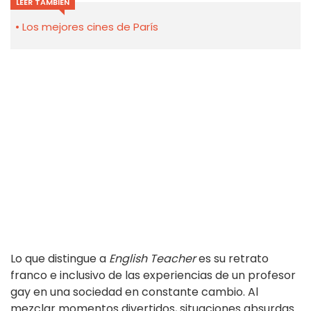
LEER TAMBIÉN
Los mejores cines de París
Lo que distingue a
English Teacher
es su retrato
franco e inclusivo de las experiencias de un profesor
gay en una sociedad en constante cambio. Al
mezclar momentos divertidos, situaciones absurdas