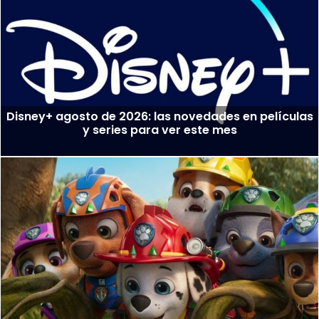
Disney+ agosto de 2026: las novedades en películas
y series para ver este mes