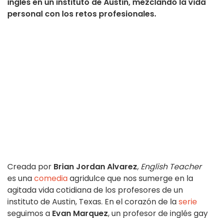
inglés en un instituto de Austin, mezclando la vida
personal con los retos profesionales.
Creada por
Brian Jordan Alvarez
,
English Teacher
es una
comedia
agridulce que nos sumerge en la
agitada vida cotidiana de los profesores de un
instituto de Austin, Texas. En el corazón de la
serie
seguimos a
Evan Marquez
, un profesor de inglés gay