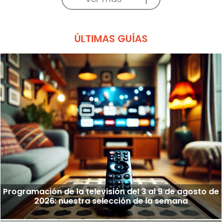
ÚLTIMAS GUÍAS
Programación de la televisión del 3 al 9 de agosto de
2026: nuestra selección de la semana