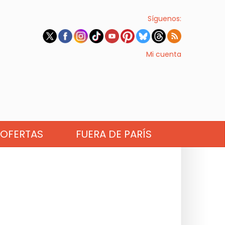
Síguenos:
Mi cuenta
OFERTAS
FUERA DE PARÍS