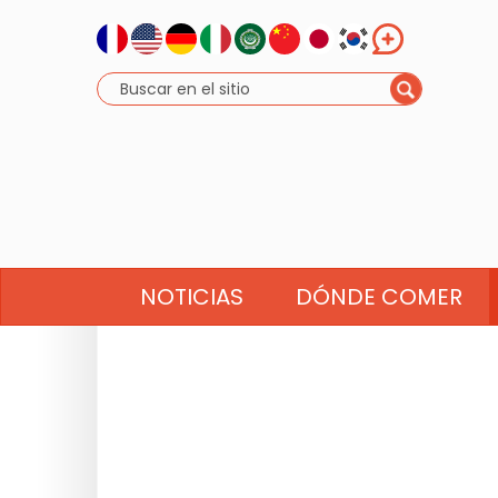
NOTICIAS
DÓNDE COMER