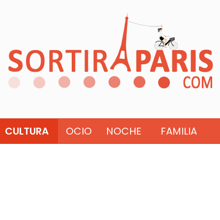
CULTURA
OCIO
NOCHE
FAMILIA