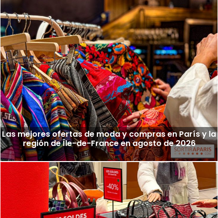
Las mejores ofertas de moda y compras en París y la
región de Île-de-France en agosto de 2026