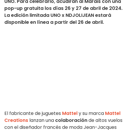
UNO. Para celebrarlo, acudirán al Marais con una
pop-up gratuita los días 26 y 27 de abril de 2024.
La edición limitada UNO x NDJOLIJEAN estará
disponible en línea a partir del 26 de abril.
El fabricante de juguetes
Mattel
y su marca
Mattel
Creations
lanzan una
colaboración
de altos vuelos
con el diseñador francés de moda Jean-Jacques