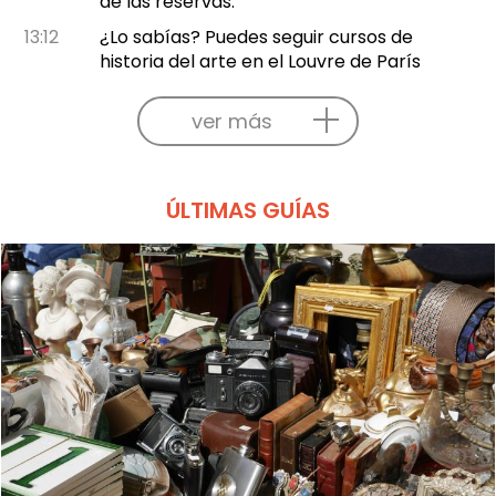
de las reservas.
13:12
¿Lo sabías? Puedes seguir cursos de
historia del arte en el Louvre de París
ver más
ÚLTIMAS GUÍAS