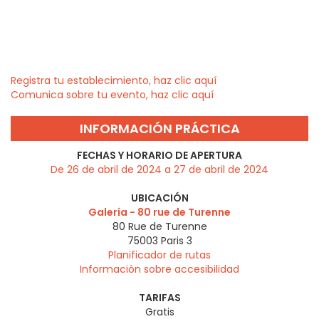
Registra tu establecimiento, haz clic aquí
Comunica sobre tu evento, haz clic aquí
INFORMACIÓN PRÁCTICA
FECHAS Y HORARIO DE APERTURA
De 26 de abril de 2024 a 27 de abril de 2024
UBICACIÓN
Galería - 80 rue de Turenne
80 Rue de Turenne
75003
Paris 3
Planificador de rutas
Información sobre accesibilidad
TARIFAS
Gratis