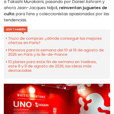
a Takashi Murakami, pasando por Daniel Ashram y
ahora Jean-Jacques Ndjoli,
reinventan juguetes de
culto
para fans y coleccionistas apasionados por las
tendencias.
LEER TAMBIÉN
Truco de compras: ¿dónde conseguir las mejores
ofertas en París?
Planazos para la semana del 10 al 16 de agosto de
2026 en París y la Île-de-France
10 planes para este fin de semana en Yvelines,
este 8 y 9 de agosto de 2026, las ideas más
destacadas