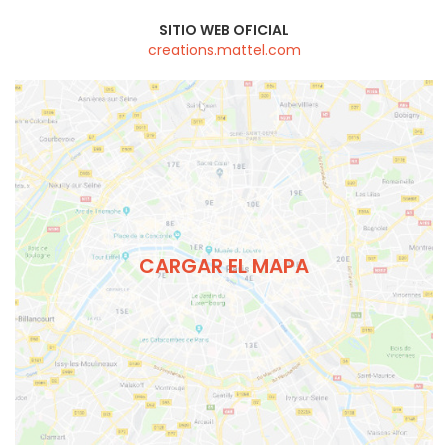
SITIO WEB OFICIAL
creations.mattel.com
CARGAR EL MAPA