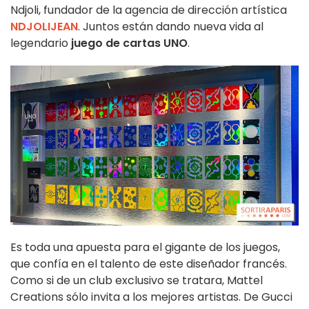
Ndjoli, fundador de la agencia de dirección artística
NDJOLIJEAN
. Juntos están dando nueva vida al
legendario
juego de cartas UNO
.
Es toda una apuesta para el gigante de los juegos,
que confía en el talento de este diseñador francés.
Como si de un club exclusivo se tratara, Mattel
Creations sólo invita a los mejores artistas. De Gucci