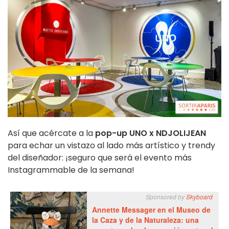
Así que acércate a la
pop-up UNO x NDJOLIJEAN
para echar un vistazo al lado más artístico y trendy
del diseñador: ¡seguro que será el evento más
Instagrammable de la semana!