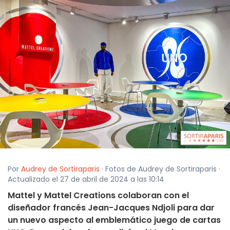
Por
Audrey de Sortiraparis
· Fotos de Audrey de Sortiraparis ·
Actualizado el 27 de abril de 2024 a las 10:14
Mattel y Mattel Creations colaboran con el
diseñador francés Jean-Jacques Ndjoli para dar
un nuevo aspecto al emblemático juego de cartas