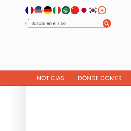
NOTICIAS
DÓNDE COMER