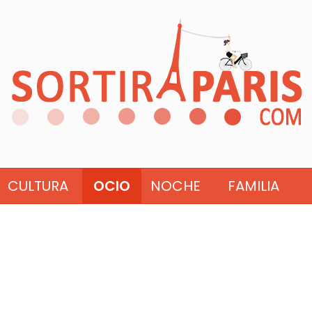
CULTURA
OCIO
NOCHE
FAMILIA