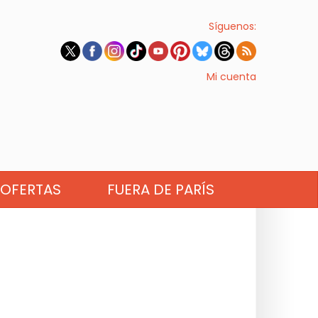
Síguenos:
Mi cuenta
OFERTAS
FUERA DE PARÍS