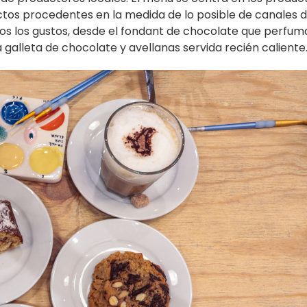
tos procedentes en la medida de lo posible de canales 
odos los gustos, desde el fondant de chocolate que perfum
a galleta de chocolate y avellanas servida recién caliente..