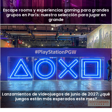
Escape rooms y experiencias gaming para grandes
grupos en París: nuestra selección para jugar en
grande
Lanzamientos de videojuegos de junio de 2027: ¿qué
juegos están más esperados este mes?