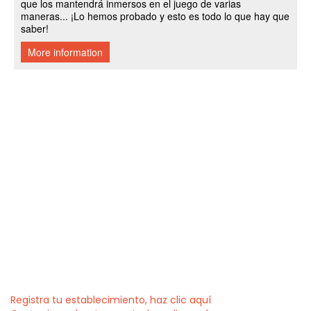
Registra tu establecimiento, haz clic aquí