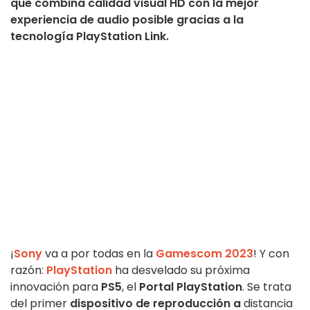
que combina calidad visual HD con la mejor
experiencia de audio posible gracias a la
tecnología PlayStation Link.
¡
Sony
va a por todas en la
Gamescom 2023
! Y con
razón:
PlayStation
ha desvelado su próxima
innovación para
PS5
, el
Portal PlayStation
. Se trata
del primer
dispositivo de reproducción a
distancia