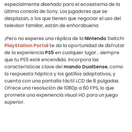
especialmente diseñado para el ecosistema de la
última consola de Sony. Los jugadores que se
desplazan, o los que tienen que negociar el uso del
televisor familiar, están de enhorabuena.
¡Pero no esperes una réplica de la
Nintendo
Switch!
PlayStation Portal
te da la oportunidad de disfrutar
de la experiencia
PS5
en cualquier lugar... siempre
que tu PS5 esté encendida. Incorpora las
características clave del
mando DualSense
, como
la respuesta háptica y los gatillos adaptativos, y
cuenta con una pantalla táctil LCD de 8 pulgadas.
Ofrece una resolución de 1080p a 60 FPS, lo que
promete una experiencia visual HD para un juego
superior.