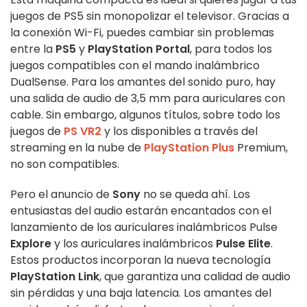
juegos de PS5 sin monopolizar el televisor. Gracias a
la conexión Wi-Fi, puedes cambiar sin problemas
entre la
PS5
y
PlayStation Portal
, para todos los
juegos compatibles con el mando inalámbrico
DualSense. Para los amantes del sonido puro, hay
una salida de audio de 3,5 mm para auriculares con
cable. Sin embargo, algunos títulos, sobre todo los
juegos de
PS VR2
y los disponibles a través del
streaming en la nube de
PlayStation Plus
Premium,
no son compatibles.
Pero el anuncio de
Sony
no se queda ahí. Los
entusiastas del audio estarán encantados con el
lanzamiento de los auriculares inalámbricos Pulse
Explore
y los auriculares inalámbricos
Pulse Elite
.
Estos productos incorporan la nueva tecnología
PlayStation Link
, que garantiza una calidad de audio
sin pérdidas y una baja latencia. Los amantes del