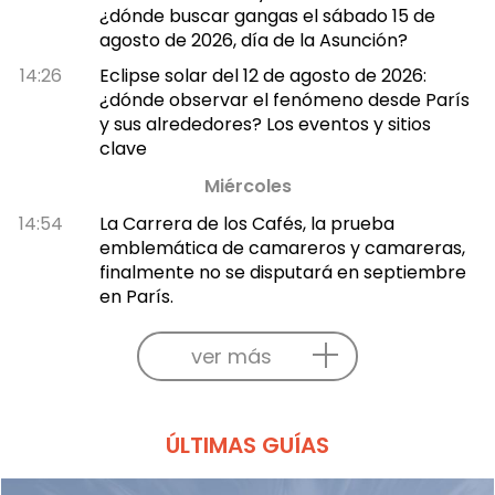
¿dónde buscar gangas el sábado 15 de
agosto de 2026, día de la Asunción?
14:26
Eclipse solar del 12 de agosto de 2026:
¿dónde observar el fenómeno desde París
y sus alrededores? Los eventos y sitios
clave
Miércoles
14:54
La Carrera de los Cafés, la prueba
emblemática de camareros y camareras,
finalmente no se disputará en septiembre
en París.
ver más
ÚLTIMAS GUÍAS