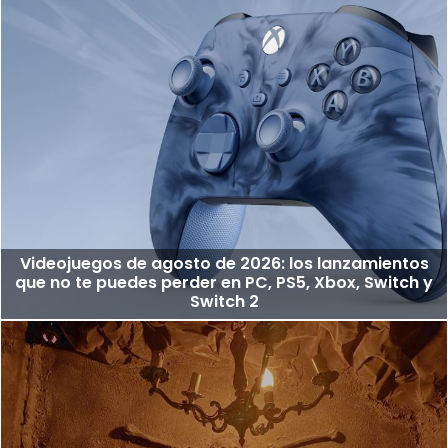
Videojuegos de agosto de 2026: los lanzamientos
que no te puedes perder en PC, PS5, Xbox, Switch y
Switch 2