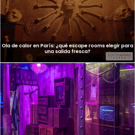
Ola de calor en París: ¿qué escape rooms elegir para
una salida fresca?