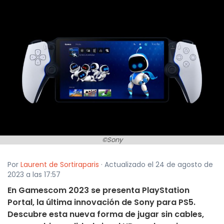
©Sony
Por
Laurent de Sortiraparis
· Actualizado el 24 de agosto de
2023 a las 17:57
En Gamescom 2023 se presenta PlayStation
Portal, la última innovación de Sony para PS5.
Descubre esta nueva forma de jugar sin cables,