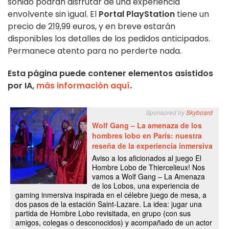
sonido podrán disfrutar de una experiencia
envolvente sin igual. El
Portal PlayStation
tiene un
precio de 219,99 euros, y en breve estarán
disponibles los detalles de los pedidos anticipados.
Permanece atento para no perderte nada.
Esta página puede contener elementos asistidos
por IA,
más información aquí
.