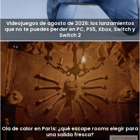
Videojuegos de agosto de 2026: los lanzamientos
que no te puedes perder en PC, PS5, Xbox, Switch y
Switch 2
Ola de calor en París: ¿qué escape rooms elegir para
una salida fresca?