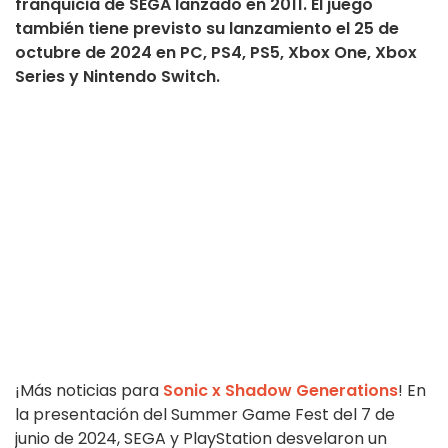
franquicia de SEGA lanzado en 2011. El juego
también tiene previsto su lanzamiento el 25 de
octubre de 2024 en PC, PS4, PS5, Xbox One, Xbox
Series y Nintendo Switch.
¡Más noticias para
Sonic x Shadow Generations
! En
la presentación del Summer Game Fest del 7 de
junio de 2024, SEGA y PlayStation desvelaron un