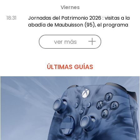
Viernes
18:31
Jornadas del Patrimonio 2026 : visitas a la
abadía de Maubuisson (95), el programa
ver más
ÚLTIMAS GUÍAS