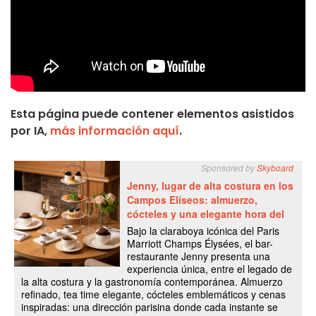
Esta página puede contener elementos asistidos
por IA,
más información aquí
.