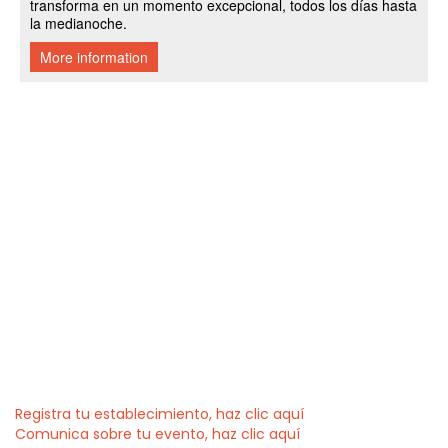
Registra tu establecimiento, haz clic aquí
Comunica sobre tu evento, haz clic aquí