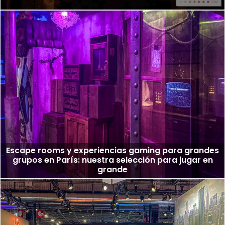
Escape rooms y experiencias gaming para grandes
grupos en París: nuestra selección para jugar en
grande