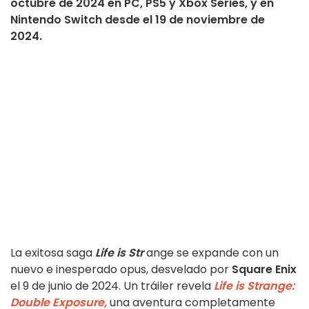
octubre de 2024 en PC, PS5 y Xbox Series, y en
Nintendo Switch desde el 19 de noviembre de
2024.
La exitosa saga
Life is Str
ange se expande con un
nuevo e inesperado opus, desvelado por
Square Enix
el 9 de junio de 2024. Un tráiler revela
Life is Strange:
Double Exposure,
una aventura completamente