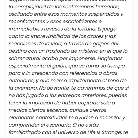
la complejidad de los sentimientos humanos,
oscilando entre esos momentos suspendidos y
reconfortantes y esos escalofriantes e
irremediables reveses de la fortuna. El juego
capta la imprevisibilidad de los azares y las
reacciones de la vida, a través de golpes del
destino con un trasfondo de misterio en el que lo
sobrenatural acaba por imponerse. Elogiamos
especialmente el guión, que se toma su tiempo
para ir in crescendo con referencias a obras
anteriores, y que marca rápidamente el tono de
la aventura. No obstante, te advertimos de que si
no has jugado a las entregas anteriores, puedes
tener la impresión de haber captado sólo a
medias ciertas escenas, aunque ciertos
elementos contextuales te ayuden a recordar y
comprender el escenario. Si no estás
familiarizado con el universo de Life is Strange, te