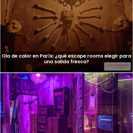
Ola de calor en París: ¿qué escape rooms elegir para
una salida fresca?