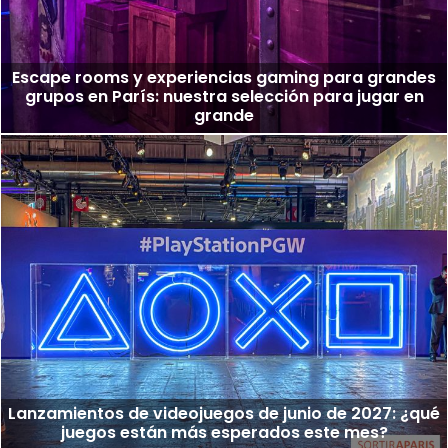
Escape rooms y experiencias gaming para grandes
grupos en París: nuestra selección para jugar en
grande
Lanzamientos de videojuegos de junio de 2027: ¿qué
juegos están más esperados este mes?