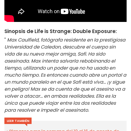
Sinopsis de Life is Strange: Double Exposure:
"
Max Caulfield, fotógrafa residente en la prestigiosa
Universidad de Caledon, descubre el cuerpo sin
vida de su nueva mejor amiga, Safi. Ha sido
asesinada. Max intenta salvarla rebobinando el
tiempo, utilizando un poder que no ha usado en
mucho tiempo. Es entonces cuando abre un portal a
un mundo paralelo en el que Safi está viva... ¡y sigue
en peligro! Max se da cuenta de que el asesino va a
volver a atacar... en ambas realidades. Ella es la
única que puede viajar entre las dos realidades
para resolver e impedir el asesinato.
LEER TAMBIÉN