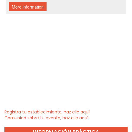
Registra tu establecimiento, haz clic aquí
Comunica sobre tu evento, haz clic aquí
INFORMACIÓN PRÁCTICA