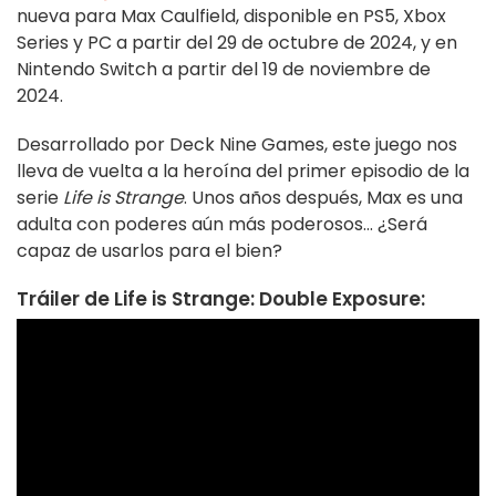
nueva para Max Caulfield, disponible en PS5, Xbox
Series y PC a partir del 29 de octubre de 2024, y en
Nintendo Switch a partir del 19 de noviembre de
2024.
Desarrollado por Deck Nine Games, este juego nos
lleva de vuelta a la heroína del primer episodio de la
serie
Life is Strange
. Unos años después, Max es una
adulta con poderes aún más poderosos... ¿Será
capaz de usarlos para el bien?
Tráiler de Life is Strange: Double Exposure: