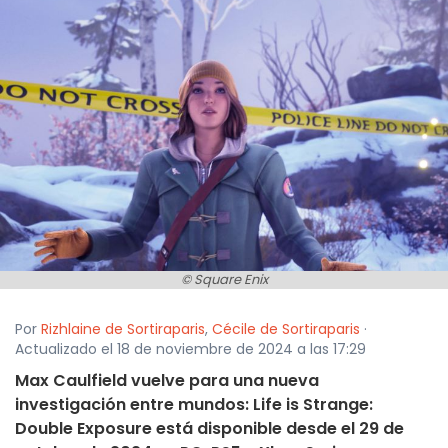
© Square Enix
Por
Rizhlaine de Sortiraparis
,
Cécile de Sortiraparis
·
Actualizado el 18 de noviembre de 2024 a las 17:29
Max Caulfield vuelve para una nueva
investigación entre mundos: Life is Strange:
Double Exposure está disponible desde el 29 de