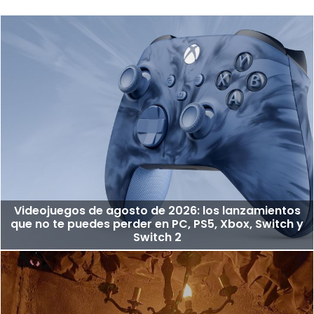
Videojuegos de agosto de 2026: los lanzamientos
que no te puedes perder en PC, PS5, Xbox, Switch y
Switch 2