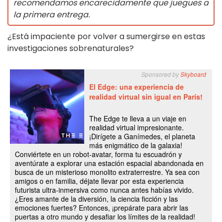
recomendamos encarecidamente que juegues a
la primera entrega.
¿Está impaciente por volver a sumergirse en estas
investigaciones sobrenaturales?