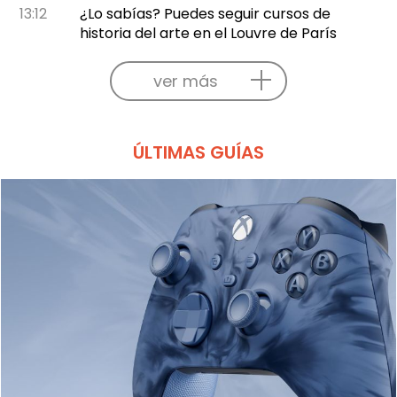
13:12
¿Lo sabías? Puedes seguir cursos de
historia del arte en el Louvre de París
ver más
ÚLTIMAS GUÍAS