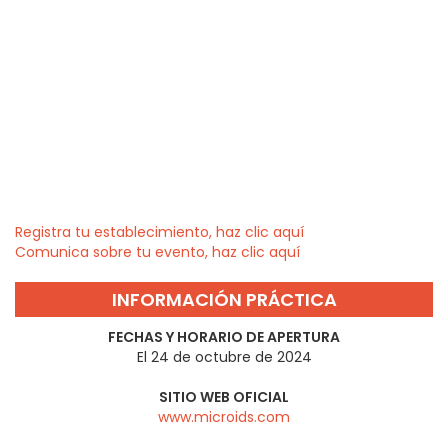
Registra tu establecimiento, haz clic aquí
Comunica sobre tu evento, haz clic aquí
INFORMACIÓN PRÁCTICA
FECHAS Y HORARIO DE APERTURA
El 24 de octubre de 2024
SITIO WEB OFICIAL
www.microids.com