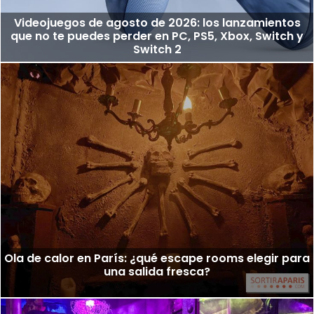
Videojuegos de agosto de 2026: los lanzamientos
que no te puedes perder en PC, PS5, Xbox, Switch y
Switch 2
Ola de calor en París: ¿qué escape rooms elegir para
una salida fresca?