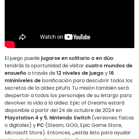
El juego puede
jugarse en solitario o en dúo
:
tendrás la oportunidad de visitar
cuatro mundos de
ensueño
a través de
12 niveles de juego
y
16
mininiveles de
bonificación para descubrir todos los
secretos de la aldea pitufa. Tu misión también será
despertar a todos los personajes de su letargo para
devolver la vida a la aldea. Epic of Dreams estará
disponible a partir del 24 de octubre de 2024 en
Playstation 4 y 5
,
Nintendo Switch
(versiones físicas
o digitales) y
PC
(Steam, GOG, Epic Game Store,
Microsoft Store). Entonces, ¿estás listo para ayudar