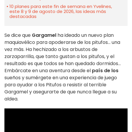
10 planes para este fin de semana en Yvelines,
este 8 y 9 de agosto de 2026, las ideas más
destacadas
Se dice que
Gargamel
ha ideado un nuevo plan
maquiavélico para apoderarse de los pitufos... una
vez más. Ha hechizado a los arbustos de
zarzaparrilla, que tanto gustan a los pitufos, y el
resultado es que todos se han quedado dormidos...
Embárcate en una aventura desde el
país de los
sueños y sumérgete en una experiencia de juego
para ayudar a los Pitufos a resistir al terrible
Gargamel y asegurarte de que nunca llegue a su
aldea.