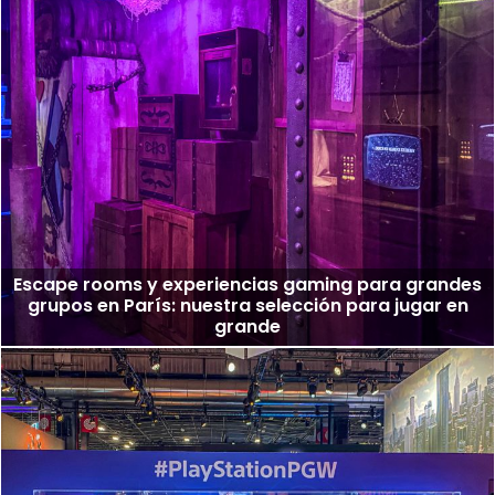
Escape rooms y experiencias gaming para grandes
grupos en París: nuestra selección para jugar en
grande