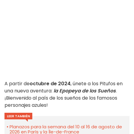
A partir de
octubre de 2024
, únete a los Pitufos en
una nueva aventura:
la Epopeya de los Sueños
.
¡Bienvenido al país de los sueños de los famosos
personajes azules!
LEER TAMBIÉN
Planazos para la semana del 10 al 16 de agosto de
2026 en París y la Île-de-France