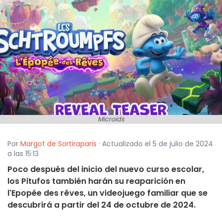
Microids
Por
Margot de Sortiraparis
· Actualizado el 5 de julio de 2024
a las 15:13
Poco después del inicio del nuevo curso escolar,
los Pitufos también harán su reaparición en
l'Epopée des rêves, un videojuego familiar que se
descubrirá a partir del 24 de octubre de 2024.