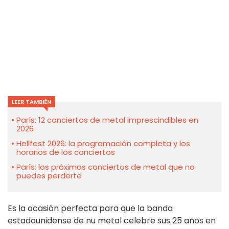
LEER TAMBIÉN
París: 12 conciertos de metal imprescindibles en
2026
Hellfest 2026: la programación completa y los
horarios de los conciertos
París: los próximos conciertos de metal que no
puedes perderte
Es la ocasión perfecta para que la banda
estadounidense de nu metal celebre sus 25 años en