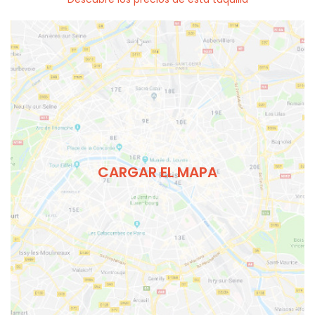
CARGAR EL MAPA