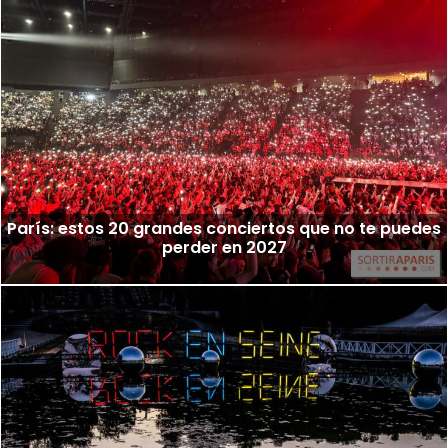
París: estos 20 grandes conciertos que no te puedes
perder en 2027