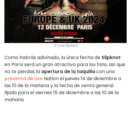
© Live Nation
Como habrás adivinado, la única fecha de
Slipknot
en París será un gran atractivo para los fans, así que
no te pierdas la
apertura de la taquilla
con una
preventa de Live
Nation el jueves 14 de diciembre a
las 10 de la mañana y la fecha de venta general
fijada para el viernes 15 de diciembre a las 10 de la
mañana.