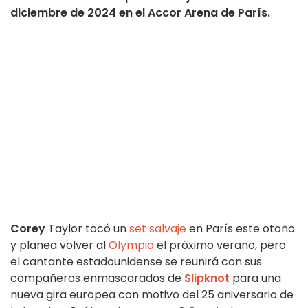
diciembre de 2024 en el Accor Arena de París.
Corey
Taylor tocó un
set salvaje
en París este otoño
y planea volver al
Olympia
el próximo verano, pero
el cantante estadounidense se reunirá con sus
compañeros enmascarados de
Slipknot
para una
nueva gira europea con motivo del 25 aniversario de