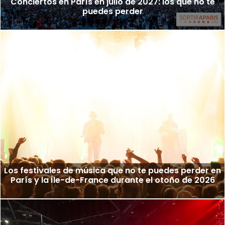
Conciertos en París en julio de 2027: los que no te
puedes perder
Los festivales de música que no te puedes perder en
París y la Île-de-France durante el otoño de 2026