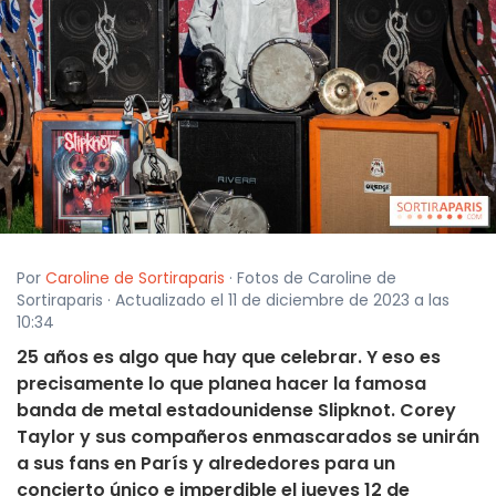
Por
Caroline de Sortiraparis
· Fotos de Caroline de
Sortiraparis · Actualizado el 11 de diciembre de 2023 a las
10:34
25 años es algo que hay que celebrar. Y eso es
precisamente lo que planea hacer la famosa
banda de metal estadounidense Slipknot. Corey
Taylor y sus compañeros enmascarados se unirán
a sus fans en París y alrededores para un
concierto único e imperdible el jueves 12 de