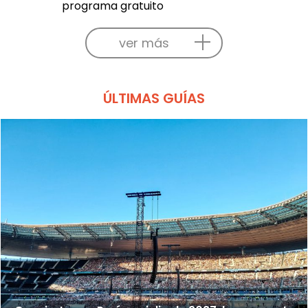
programa gratuito
ver más
ÚLTIMAS GUÍAS