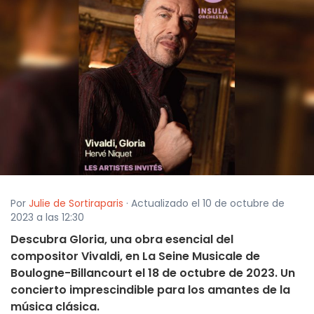
Por
Julie de Sortiraparis
· Actualizado el 10 de octubre de
2023 a las 12:30
Descubra Gloria, una obra esencial del
compositor Vivaldi, en La Seine Musicale de
Boulogne-Billancourt el 18 de octubre de 2023. Un
concierto imprescindible para los amantes de la
música clásica.