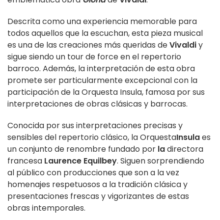
Descrita como una experiencia memorable para
todos aquellos que la escuchan, esta pieza musical
es una de las creaciones más queridas de
Vivaldi
y
sigue siendo un tour de force en el repertorio
barroco. Además, la interpretación de esta obra
promete ser particularmente excepcional con la
participación de la Orquesta Insula, famosa por sus
interpretaciones de obras clásicas y barrocas.
Conocida por sus interpretaciones precisas y
sensibles del repertorio clásico, la Orquesta
Insula
es
un conjunto de renombre fundado por
la
directora
francesa
Laurence Equilbey
. Siguen sorprendiendo
al público con producciones que son a la vez
homenajes respetuosos a la tradición clásica y
presentaciones frescas y vigorizantes de estas
obras intemporales.