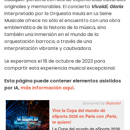
originales y memorables. El concierto
Vivaldi, Gloria
interpretado por la Orquesta Insula en La Seine
Musicale ofrece no sólo el encuentro con una obra
emblemática de la historia de la música, sino
también una inmersión en el mundo de la
orquestación barroca, a través de una
interpretación vibrante y cautivadora.
Le esperamos el 18 de octubre de 2023 para
compartir esta experiencia musical excepcional.
Esta página puede contener elementos asistidos
por IA,
más información aquí
.