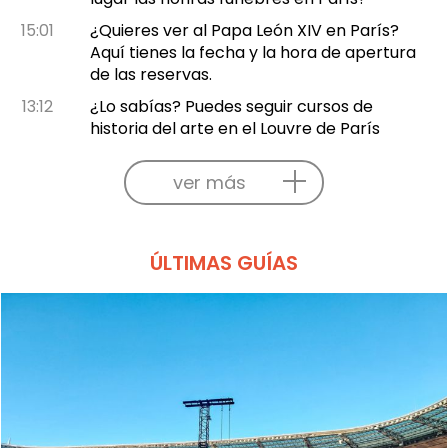
15:01
¿Quieres ver al Papa León XIV en París?
Aquí tienes la fecha y la hora de apertura
de las reservas.
13:12
¿Lo sabías? Puedes seguir cursos de
historia del arte en el Louvre de París
ver más
ÚLTIMAS GUÍAS