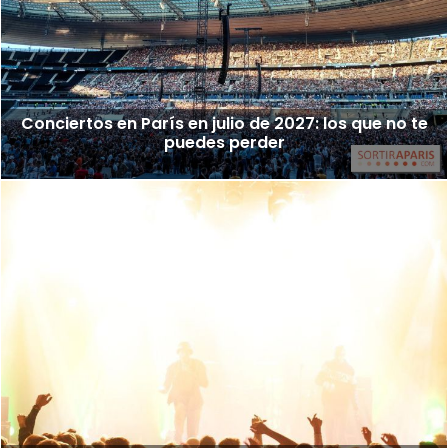
Conciertos en París en julio de 2027: los que no te
puedes perder