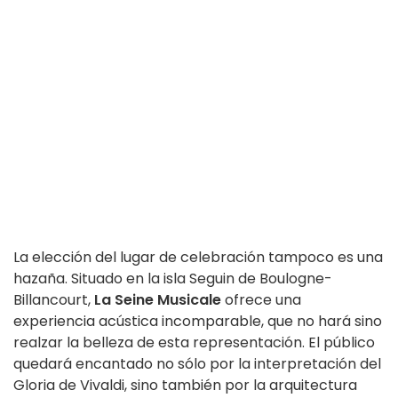
La elección del lugar de celebración tampoco es una
hazaña. Situado en la isla Seguin de Boulogne-
Billancourt,
La Seine Musicale
ofrece una
experiencia acústica incomparable, que no hará sino
realzar la belleza de esta representación. El público
quedará encantado no sólo por la interpretación del
Gloria de Vivaldi, sino también por la arquitectura