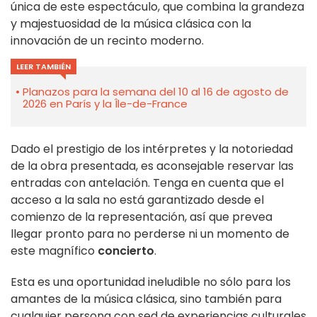
única de este espectáculo, que combina la grandeza
y majestuosidad de la música clásica con la
innovación de un recinto moderno.
LEER TAMBIÉN
Planazos para la semana del 10 al 16 de agosto de
2026 en París y la Île-de-France
Dado el prestigio de los intérpretes y la notoriedad
de la obra presentada, es aconsejable reservar las
entradas con antelación. Tenga en cuenta que el
acceso a la sala no está garantizado desde el
comienzo de la representación, así que prevea
llegar pronto para no perderse ni un momento de
este magnífico
concierto
.
Esta es una oportunidad ineludible no sólo para los
amantes de la música clásica, sino también para
cualquier persona con sed de experiencias culturales