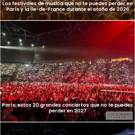
Los festivales de música que no te puedes perder en
París y la Île-de-France durante el otoño de 2026
París: estos 20 grandes conciertos que no te puedes
perder en 2027