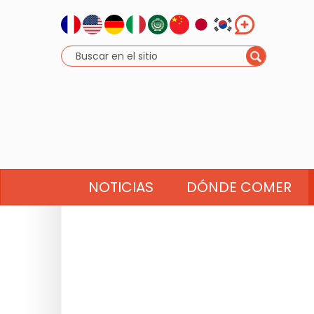
NOTICIAS
DÓNDE COMER