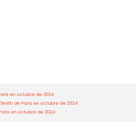
París en octubre de 2024
l Zénith de París en octubre de 2024
 París en octubre de 2024