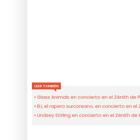
LEER TAMBIÉN
Glass Animals en concierto en el Zénith de 
B.I, el rapero surcoreano, en concierto en e
Lindsey Stirling en concierto en el Zénith de