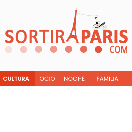
CULTURA
OCIO
NOCHE
FAMILIA