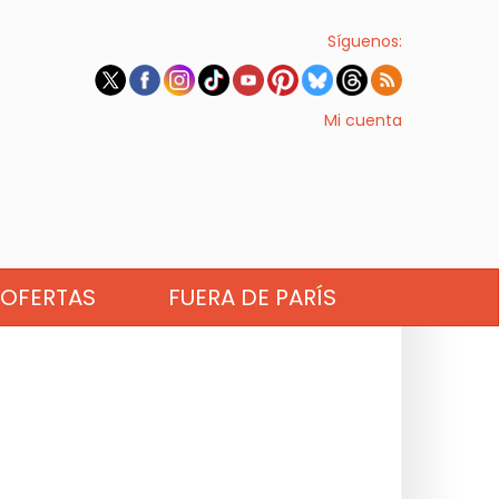
Síguenos:
Mi cuenta
OFERTAS
FUERA DE PARÍS