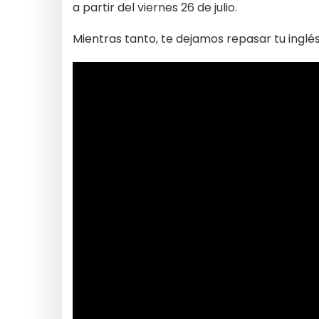
a partir del viernes 26 de julio.
Mientras tanto, te dejamos repasar tu inglés