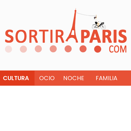
CULTURA
OCIO
NOCHE
FAMILIA