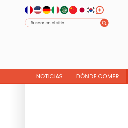
NOTICIAS
DÓNDE COMER