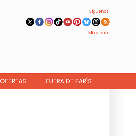
Síguenos:
Mi cuenta
OFERTAS
FUERA DE PARÍS