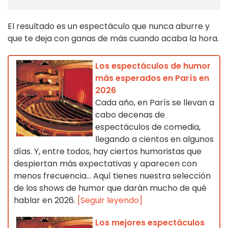
El resultado es un espectáculo que nunca aburre y
que te deja con ganas de más cuando acaba la hora.
Los espectáculos de humor
más esperados en París en
2026
Cada año, en París se llevan a
cabo decenas de
espectáculos de comedia,
llegando a cientos en algunos
días. Y, entre todos, hay ciertos humoristas que
despiertan más expectativas y aparecen con
menos frecuencia... Aquí tienes nuestra selección
de los shows de humor que darán mucho de qué
hablar en 2026.
[Seguir leyendo]
Los mejores espectáculos