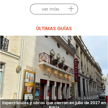
ver más
ÚLTIMAS GUÍAS
Espectáculos y obras que cierran en julio de 2027 en
París