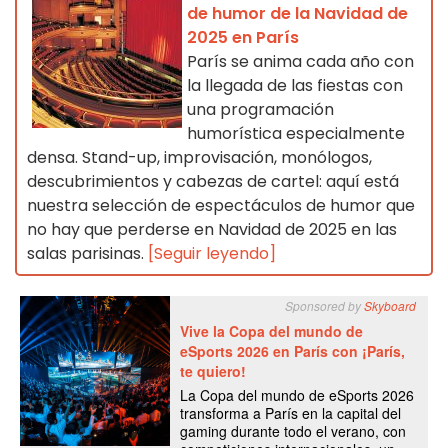
de humor de la Navidad de
2025 en París
París se anima cada año con
la llegada de las fiestas con
una programación
humorística especialmente
densa. Stand-up, improvisación, monólogos,
descubrimientos y cabezas de cartel: aquí está
nuestra selección de espectáculos de humor que
no hay que perderse en Navidad de 2025 en las
salas parisinas.
[Seguir leyendo]