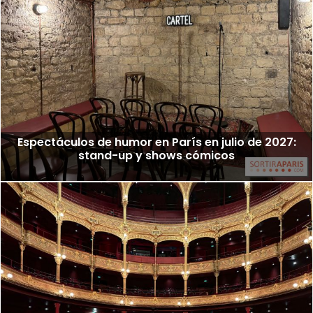
Espectáculos de humor en París en julio de 2027:
stand-up y shows cómicos