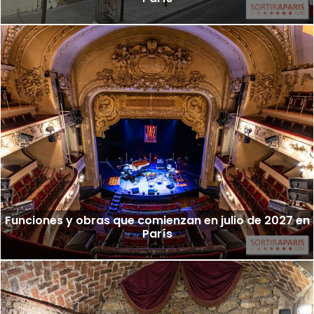
Funciones y obras que comienzan en julio de 2027 en
París