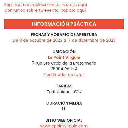
Registra tu establecimiento, haz clic aquí
Comunica sobre tu evento, haz clic aquí
INFORMACIÓN PRÁCTICA
FECHAS Y HORARIO DE APERTURA
De 8 de octubre de 2023 a 17 de diciembre de 2023
UBICACIÓN
Le Point Virgule
7 rue Ste Croix de la Bretonnerie
75004
Paris 4
Planificador de rutas
TARIFAS
Tarif unique : €22
DURACIÓN MEDIA
1 h
SITIO WEB OFICIAL
www.lepointvirgule.com