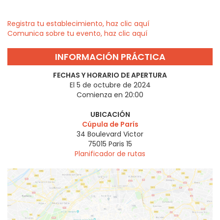
Registra tu establecimiento, haz clic aquí
Comunica sobre tu evento, haz clic aquí
INFORMACIÓN PRÁCTICA
FECHAS Y HORARIO DE APERTURA
El 5 de octubre de 2024
Comienza en 20:00
UBICACIÓN
Cúpula de París
34 Boulevard Victor
75015
Paris 15
Planificador de rutas