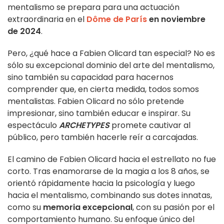
mentalismo se prepara para una actuación
extraordinaria en el
Dôme de París
en noviembre
de 2024
.
Pero, ¿qué hace a Fabien Olicard tan especial? No es
sólo su excepcional dominio del arte del mentalismo,
sino también su capacidad para hacernos
comprender que, en cierta medida, todos somos
mentalistas. Fabien Olicard no sólo pretende
impresionar, sino también educar e inspirar. Su
espectáculo
ARCHETYPES
promete cautivar al
público, pero también hacerle reír a carcajadas.
El camino de Fabien Olicard hacia el estrellato no fue
corto. Tras enamorarse de la magia a los 8 años, se
orientó rápidamente hacia la psicología y luego
hacia el mentalismo, combinando sus dotes innatas,
como su
memoria excepcional
, con su pasión por el
comportamiento humano. Su enfoque único del