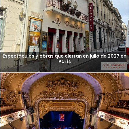
Espectáculos y obras que cierran en julio de 2027 en
París