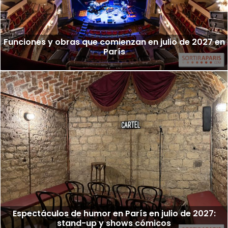
Funciones y obras que comienzan en julio de 2027 en
París
Espectáculos de humor en París en julio de 2027:
stand-up y shows cómicos