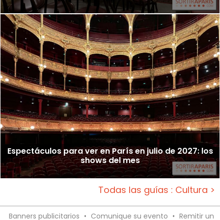
Espectáculos para ver en París en julio de 2027: los
shows del mes
Todas las guías : Cultura >
Banners publicitarios
•
Comunique su evento
•
Remitir un