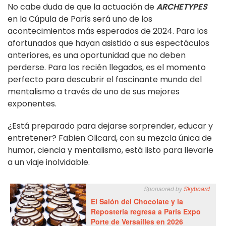
No cabe duda de que la actuación de
ARCHETYPES
en la Cúpula de París será uno de los
acontecimientos más esperados de 2024. Para los
afortunados que hayan asistido a sus espectáculos
anteriores, es una oportunidad que no deben
perderse. Para los recién llegados, es el momento
perfecto para descubrir el fascinante mundo del
mentalismo a través de uno de sus mejores
exponentes.
¿Está preparado para dejarse sorprender, educar y
entretener? Fabien Olicard, con su mezcla única de
humor, ciencia y mentalismo, está listo para llevarle
a un viaje inolvidable.