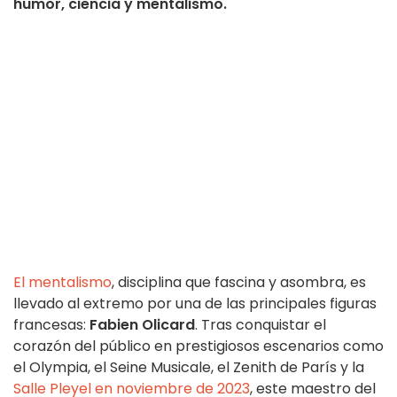
humor, ciencia y mentalismo.
El mentalismo
, disciplina que fascina y asombra, es
llevado al extremo por una de las principales figuras
francesas:
Fabien Olicard
. Tras conquistar el
corazón del público en prestigiosos escenarios como
el Olympia, el Seine Musicale, el Zenith de París y la
Salle Pleyel en noviembre de 2023
, este maestro del