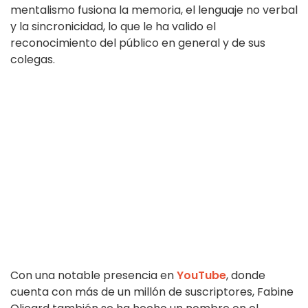
mentalismo fusiona la memoria, el lenguaje no verbal
y la sincronicidad, lo que le ha valido el
reconocimiento del público en general y de sus
colegas.
Con una notable presencia en
YouTube
, donde
cuenta con más de un millón de suscriptores, Fabine