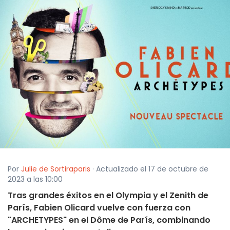
Por
Julie de Sortiraparis
· Actualizado el 17 de octubre de
2023 a las 10:00
Tras grandes éxitos en el Olympia y el Zenith de
París, Fabien Olicard vuelve con fuerza con
"ARCHETYPES" en el Dôme de París, combinando