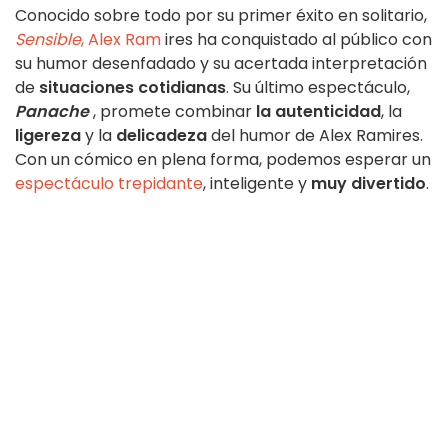
Conocido sobre todo por su primer éxito en solitario,
Sensible
, Alex Ram
ires ha conquistado al público con
su humor desenfadado y su acertada interpretación
de
situaciones cotidianas
. Su último espectáculo,
Panache
, promete combinar
la autenticidad
, la
ligereza
y la
delicadeza
del humor de Alex Ramires.
Con un cómico en plena forma, podemos esperar un
espectáculo trepidante
, inteligente y
muy divertido
.