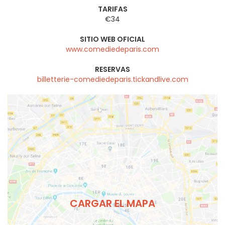
TARIFAS
€34
SITIO WEB OFICIAL
www.comediedeparis.com
RESERVAS
billetterie-comediedeparis.tickandlive.com
CARGAR EL MAPA