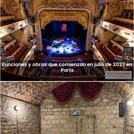
Funciones y obras que comienzan en julio de 2027 en
París