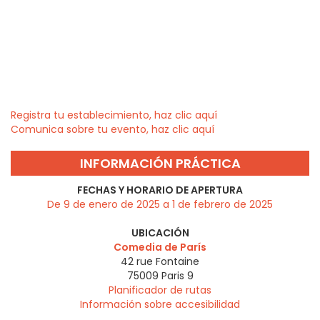
Registra tu establecimiento, haz clic aquí
Comunica sobre tu evento, haz clic aquí
INFORMACIÓN PRÁCTICA
FECHAS Y HORARIO DE APERTURA
De 9 de enero de 2025 a 1 de febrero de 2025
UBICACIÓN
Comedia de París
42 rue Fontaine
75009
Paris 9
Planificador de rutas
Información sobre accesibilidad