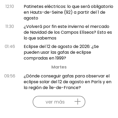
12:10
Patinetes eléctricos: lo que será obligatorio
en Hauts-de-Seine (92) a partir del 1 de
agosto
11:30
¿Volverá por fin este invierno el mercado
de Navidad de los Campos Elíseos? Esto es
lo que sabemos
01:46
Eclipse del 12 de agosto de 2026: ¿Se
pueden usar las gafas de eclipse
compradas en 1999?
Martes
09:56
¿Dónde conseguir gafas para observar el
eclipse solar del 12 de agosto en París y en
la región de Île-de-France?
ver más