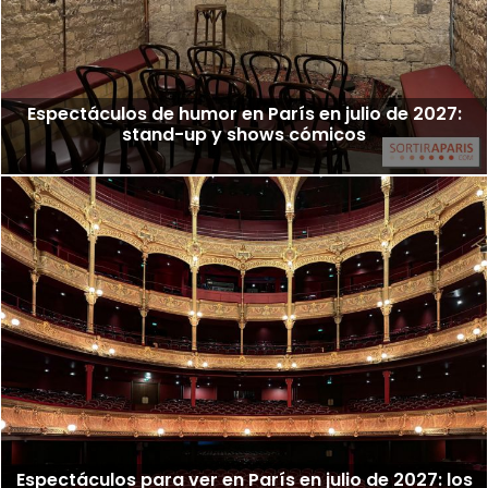
Espectáculos de humor en París en julio de 2027:
stand-up y shows cómicos
Espectáculos para ver en París en julio de 2027: los