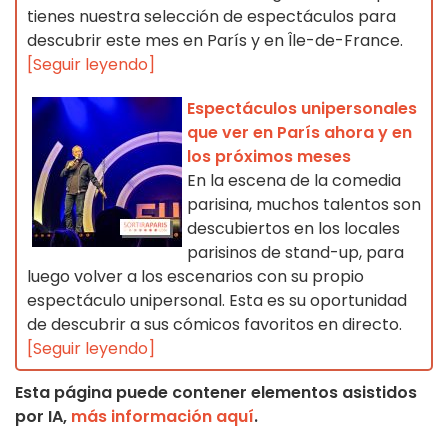
tienes nuestra selección de espectáculos para
descubrir este mes en París y en Île-de-France.
[Seguir leyendo]
Espectáculos unipersonales
que ver en París ahora y en
los próximos meses
En la escena de la comedia
parisina, muchos talentos son
descubiertos en los locales
parisinos de stand-up, para
luego volver a los escenarios con su propio
espectáculo unipersonal. Esta es su oportunidad
de descubrir a sus cómicos favoritos en directo.
[Seguir leyendo]
Esta página puede contener elementos asistidos
por IA,
más información aquí
.