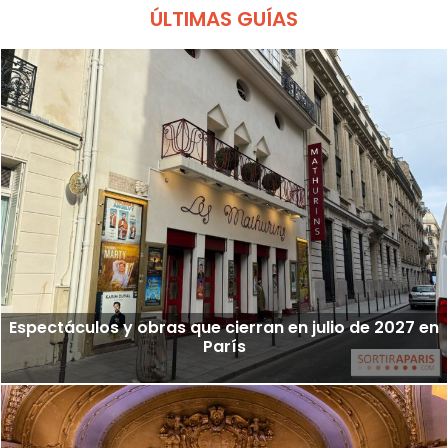
ÚLTIMAS GUÍAS
Espectáculos y obras que cierran en julio de 2027 en
París