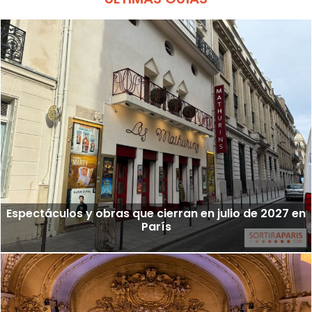
Espectáculos y obras que cierran en julio de 2027 en
París