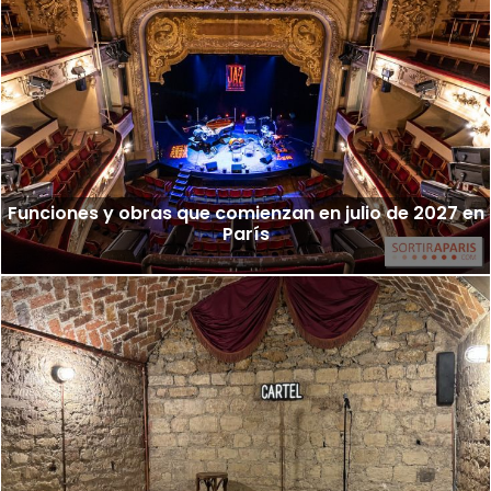
Funciones y obras que comienzan en julio de 2027 en
París