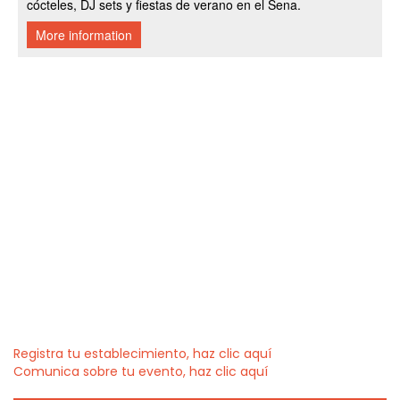
Registra tu establecimiento, haz clic aquí
Comunica sobre tu evento, haz clic aquí