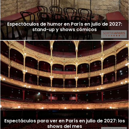
Espectáculos de humor en París en julio de 2027:
stand-up y shows cómicos
Espectáculos para ver en París en julio de 2027: los
shows del mes