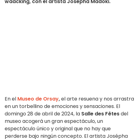
waacking, con el artista Josépha Madoki.
En el
Museo de Orsay
,
el arte resuena y nos arrastra
en un torbellino de emociones y sensaciones. El
domingo 28 de abril de 2024, la
Salle des Fêtes
del
museo acogerá un gran espectáculo, un
espectáculo único y original que no hay que
perderse bajo ningún concepto. El artista Josépha