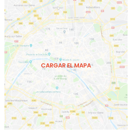
CARGAR EL MAPA