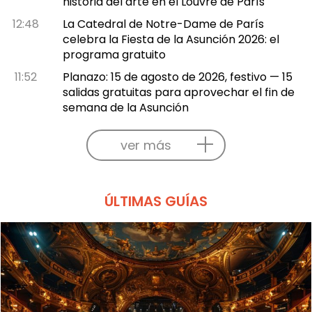
historia del arte en el Louvre de París
12:48
La Catedral de Notre-Dame de París
celebra la Fiesta de la Asunción 2026: el
programa gratuito
11:52
Planazo: 15 de agosto de 2026, festivo — 15
salidas gratuitas para aprovechar el fin de
semana de la Asunción
ver más
ÚLTIMAS GUÍAS