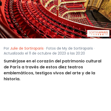
Por
Julie de Sortiraparis
· Fotos de My de Sortiraparis ·
Actualizado el 11 de octubre de 2023 a las 20:20
Sumérjase en el corazón del patrimonio cultural
de París a través de estos diez teatros
emblemáticos, testigos vivos del arte y de la
historia.