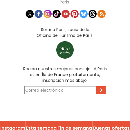
Paris
Sortir à Paris, socio de la
Oficina de Turismo de París:
Reciba nuestros mejores consejos à Paris
et en Île de France gratuitamente,
inscripción más abajo:
>
Instagram
Esta semana
Fin de semana
Buenas ofertas