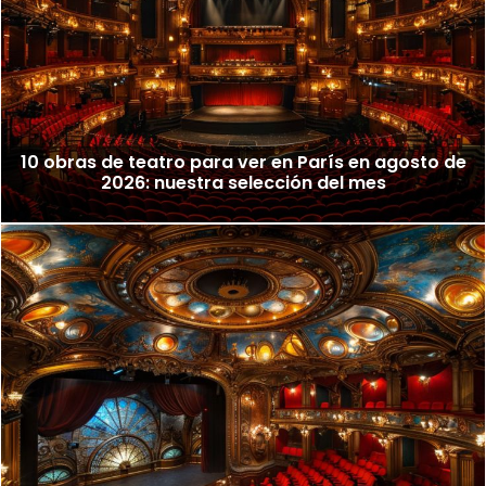
10 obras de teatro para ver en París en agosto de
2026: nuestra selección del mes