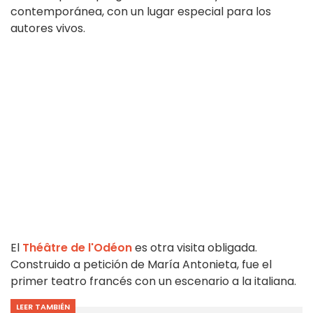
contemporánea, con un lugar especial para los
autores vivos.
El
Théâtre de l'Odéon
es otra visita obligada.
Construido a petición de María Antonieta, fue el
primer teatro francés con un escenario a la italiana.
LEER TAMBIÉN