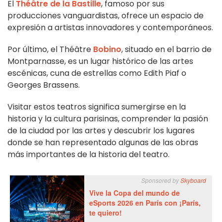
El
Théâtre de la Bastille
, famoso por sus
producciones vanguardistas, ofrece un espacio de
expresión a artistas innovadores y contemporáneos.
Por último, el Théâtre
Bobino
, situado en el barrio de
Montparnasse, es un lugar histórico de las artes
escénicas, cuna de estrellas como Edith Piaf o
Georges Brassens.
Visitar estos teatros significa sumergirse en la
historia y la cultura parisinas, comprender la pasión
de la ciudad por las artes y descubrir los lugares
donde se han representado algunas de las obras
más importantes de la historia del teatro.