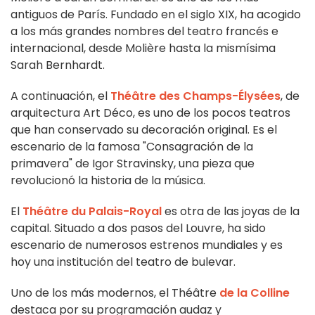
antiguos de París. Fundado en el siglo XIX, ha acogido
a los más grandes nombres del teatro francés e
internacional, desde Molière hasta la mismísima
Sarah Bernhardt.
A continuación, el
Théâtre des Champs-Élysées
, de
arquitectura Art Déco, es uno de los pocos teatros
que han conservado su decoración original. Es el
escenario de la famosa "Consagración de la
primavera" de Igor Stravinsky, una pieza que
revolucionó la historia de la música.
El
Théâtre du Palais-Royal
es otra de las joyas de la
capital. Situado a dos pasos del Louvre, ha sido
escenario de numerosos estrenos mundiales y es
hoy una institución del teatro de bulevar.
Uno de los más modernos, el Théâtre
de la Colline
destaca por su programación audaz y