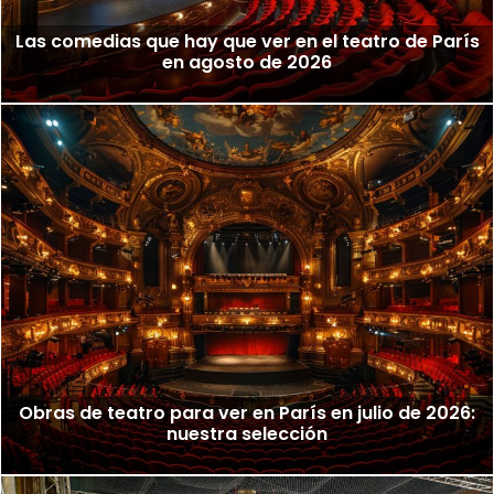
Las comedias que hay que ver en el teatro de París
en agosto de 2026
Obras de teatro para ver en París en julio de 2026:
nuestra selección