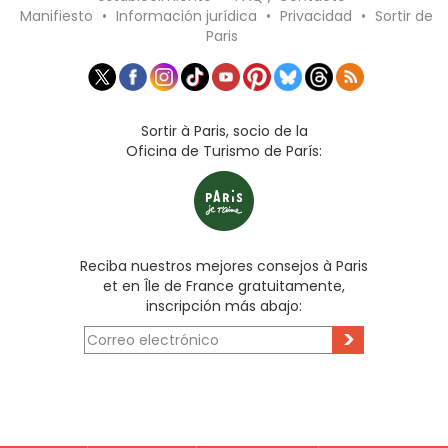
Manifiesto
•
Información jurídica
•
Privacidad
•
Sortir de
Paris
Sortir à Paris, socio de la
Oficina de Turismo de París:
Reciba nuestros mejores consejos à Paris
et en Île de France gratuitamente,
inscripción más abajo:
>