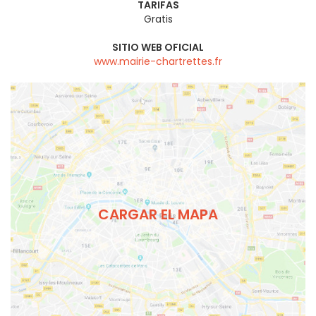
TARIFAS
Gratis
SITIO WEB OFICIAL
www.mairie-chartrettes.fr
CARGAR EL MAPA