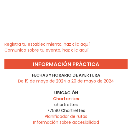
Registra tu establecimiento, haz clic aquí
Comunica sobre tu evento, haz clic aquí
INFORMACIÓN PRÁCTICA
FECHAS Y HORARIO DE APERTURA
De 19 de mayo de 2024 a 20 de mayo de 2024
UBICACIÓN
Chartrettes
chartrettes
77590
Chartrettes
Planificador de rutas
Información sobre accesibilidad