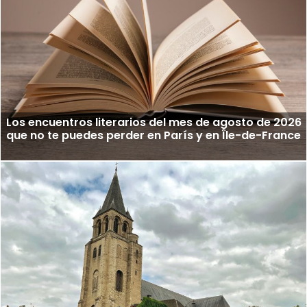
Los encuentros literarios del mes de agosto de 2026
que no te puedes perder en París y en Île-de-France