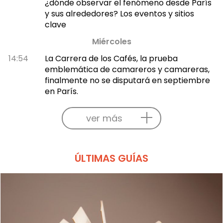
¿dónde observar el fenómeno desde París
y sus alrededores? Los eventos y sitios
clave
Miércoles
14:54
La Carrera de los Cafés, la prueba
emblemática de camareros y camareras,
finalmente no se disputará en septiembre
en París.
ver más
ÚLTIMAS GUÍAS