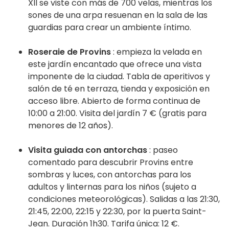
XII se viste con más de 700 velas, mientras los
sones de una arpa resuenan en la sala de las
guardias para crear un ambiente íntimo.
Roseraie de Provins
: empieza la velada en
este jardín encantado que ofrece una vista
imponente de la ciudad. Tabla de aperitivos y
salón de té en terraza, tienda y exposición en
acceso libre. Abierto de forma continua de
10:00 a 21:00. Visita del jardín 7 € (gratis para
menores de 12 años).
Visita guiada con antorchas
: paseo
comentado para descubrir Provins entre
sombras y luces, con antorchas para los
adultos y linternas para los niños (sujeto a
condiciones meteorológicas). Salidas a las 21:30,
21:45, 22:00, 22:15 y 22:30, por la puerta Saint-
Jean. Duración 1h30. Tarifa única: 12 €.