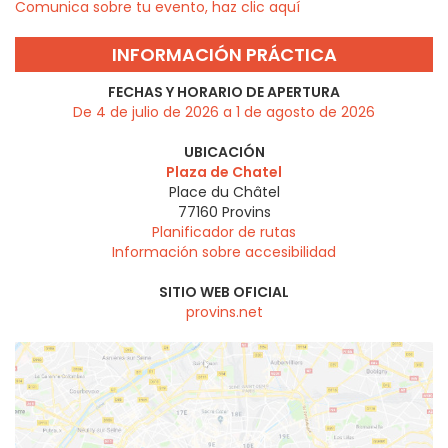
Comunica sobre tu evento, haz clic aquí
INFORMACIÓN PRÁCTICA
FECHAS Y HORARIO DE APERTURA
De 4 de julio de 2026 a 1 de agosto de 2026
UBICACIÓN
Plaza de Chatel
Place du Châtel
77160
Provins
Planificador de rutas
Información sobre accesibilidad
SITIO WEB OFICIAL
provins.net