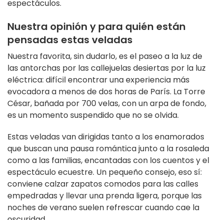
espectáculos.
Nuestra opinión y para quién están
pensadas estas veladas
Nuestra favorita, sin dudarlo, es el paseo a la luz de
las antorchas por las callejuelas desiertas por la luz
eléctrica: difícil encontrar una experiencia más
evocadora a menos de dos horas de París. La Torre
César, bañada por 700 velas, con un arpa de fondo,
es un momento suspendido que no se olvida.
Estas veladas van dirigidas tanto a los enamorados
que buscan una pausa romántica junto a la rosaleda
como a las familias, encantadas con los cuentos y el
espectáculo ecuestre. Un pequeño consejo, eso sí:
conviene calzar zapatos comodos para las calles
empedradas y llevar una prenda ligera, porque las
noches de verano suelen refrescar cuando cae la
oscuridad.