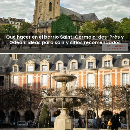
Qué hacer en el barrio Saint-Germain-des-Prés y
Odéon: ideas para salir y sitios recomendados