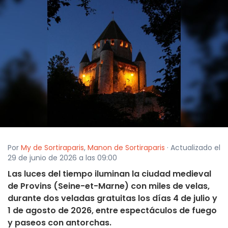
Por
My de Sortiraparis
,
Manon de Sortiraparis
· Actualizado el
29 de junio de 2026 a las 09:00
Las luces del tiempo iluminan la ciudad medieval
de Provins (Seine-et-Marne) con miles de velas,
durante dos veladas gratuitas los días 4 de julio y
1 de agosto de 2026, entre espectáculos de fuego
y paseos con antorchas.