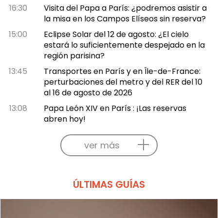
16:30
Visita del Papa a París: ¿podremos asistir a
la misa en los Campos Elíseos sin reserva?
15:00
Eclipse Solar del 12 de agosto: ¿El cielo
estará lo suficientemente despejado en la
región parisina?
13:45
Transportes en París y en Île-de-France:
perturbaciones del metro y del RER del 10
al 16 de agosto de 2026
13:08
Papa León XIV en París : ¡Las reservas
abren hoy!
ver más
ÚLTIMAS GUÍAS