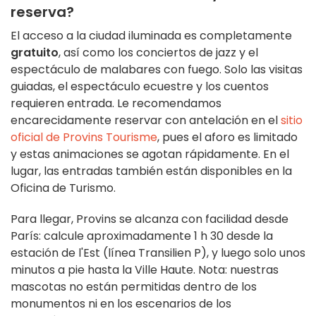
reserva?
El acceso a la ciudad iluminada es completamente
gratuito
, así como los conciertos de jazz y el
espectáculo de malabares con fuego. Solo las visitas
guiadas, el espectáculo ecuestre y los cuentos
requieren entrada. Le recomendamos
encarecidamente reservar con antelación en el
sitio
oficial de Provins Tourisme
, pues el aforo es limitado
y estas animaciones se agotan rápidamente. En el
lugar, las entradas también están disponibles en la
Oficina de Turismo.
Para llegar, Provins se alcanza con facilidad desde
París: calcule aproximadamente 1 h 30 desde la
estación de l'Est (línea Transilien P), y luego solo unos
minutos a pie hasta la Ville Haute. Nota: nuestras
mascotas no están permitidas dentro de los
monumentos ni en los escenarios de los