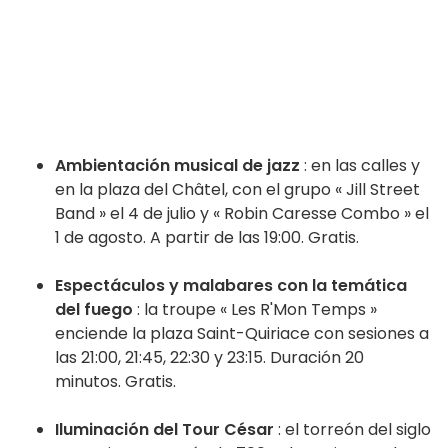
Ambientación musical de jazz
: en las calles y
en la plaza del Châtel, con el grupo « Jill Street
Band » el 4 de julio y « Robin Caresse Combo » el
1 de agosto. A partir de las 19:00. Gratis.
Espectáculos y malabares con la temática
del fuego
: la troupe « Les R'Mon Temps »
enciende la plaza Saint-Quiriace con sesiones a
las 21:00, 21:45, 22:30 y 23:15. Duración 20
minutos. Gratis.
Iluminación del Tour César
: el torreón del siglo