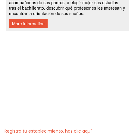
Registra tu establecimiento, haz clic aquí