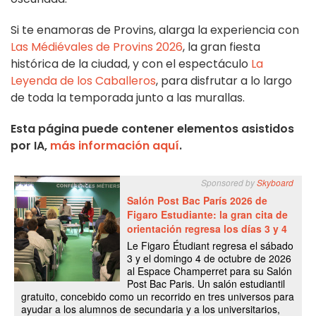
Si te enamoras de Provins, alarga la experiencia con
Las Médiévales de Provins 2026
, la gran fiesta
histórica de la ciudad, y con el espectáculo
La
Leyenda de los Caballeros
, para disfrutar a lo largo
de toda la temporada junto a las murallas.
Esta página puede contener elementos asistidos
por IA,
más información aquí
.