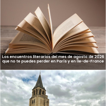
Los encuentros literarios del mes de agosto de 2026
que no te puedes perder en París y en Île-de-France