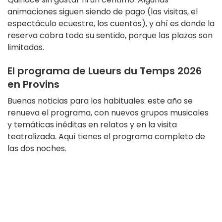
animaciones siguen siendo de pago (las visitas, el
espectáculo ecuestre, los cuentos), y ahí es donde la
reserva cobra todo su sentido, porque las plazas son
limitadas.
El programa de Lueurs du Temps 2026
en Provins
Buenas noticias para los habituales: este año se
renueva el programa, con nuevos grupos musicales
y temáticas inéditas en relatos y en la visita
teatralizada. Aquí tienes el programa completo de
las dos noches.