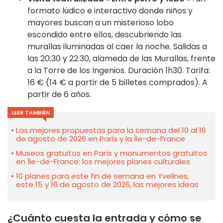
formato lúdico e interactivo donde niños y
mayores buscan a un misterioso lobo
escondido entre ellos, descubriendo las
murallas iluminadas al caer la noche. Salidas a
las 20:30 y 22:30, alameda de las Murallas, frente
a la Torre de los Ingenios. Duración 1h30. Tarifa:
16 € (14 € a partir de 5 billetes comprados). A
partir de 6 años.
LEER TAMBIÉN
Las mejores propuestas para la semana del 10 al 16
de agosto de 2026 en París y la Île-de-France
Museos gratuitos en París y monumentos gratuitos
en Île-de-France: los mejores planes culturales
10 planes para este fin de semana en Yvelines,
este 15 y 16 de agosto de 2026, las mejores ideas
¿Cuánto cuesta la entrada y cómo se