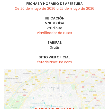
FECHAS Y HORARIO DE APERTURA
De 20 de mayo de 2026 a 25 de mayo de 2026
UBICACIÓN
Val-d'Oise
val d'oise
Planificador de rutas
TARIFAS
Gratis
SITIO WEB OFICIAL
fetedelanature.com