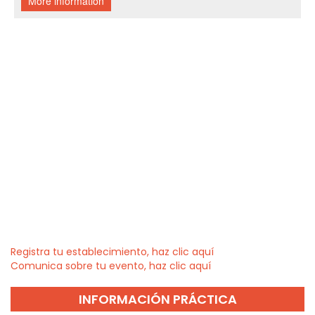
Registra tu establecimiento, haz clic aquí
Comunica sobre tu evento, haz clic aquí
INFORMACIÓN PRÁCTICA