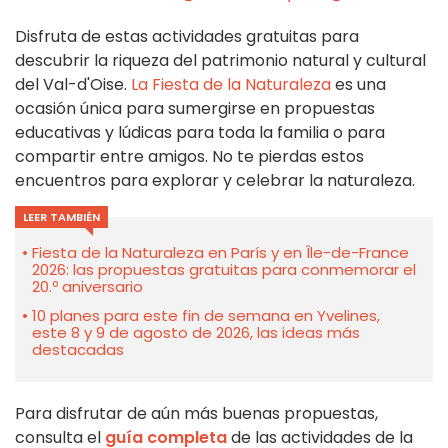
Disfruta de estas actividades gratuitas para
descubrir la riqueza del patrimonio natural y cultural
del Val-d'Oise.
La Fiesta de la Naturaleza
es una
ocasión única para sumergirse en propuestas
educativas y lúdicas para toda la familia o para
compartir entre amigos. No te pierdas estos
encuentros para explorar y celebrar la naturaleza.
LEER TAMBIÉN
Fiesta de la Naturaleza en París y en Île-de-France
2026: las propuestas gratuitas para conmemorar el
20.º aniversario
10 planes para este fin de semana en Yvelines,
este 8 y 9 de agosto de 2026, las ideas más
destacadas
Para disfrutar de aún más buenas propuestas,
consulta el
guía completa
de las actividades de la