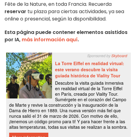
Fête de la Nature, en toda Francia. Recuerda
reservar
tu plaza para ciertas actividades, ya sea
online o presencial, según la disponibilidad.
Esta página puede contener elementos asistidos
por IA,
más información aquí
.