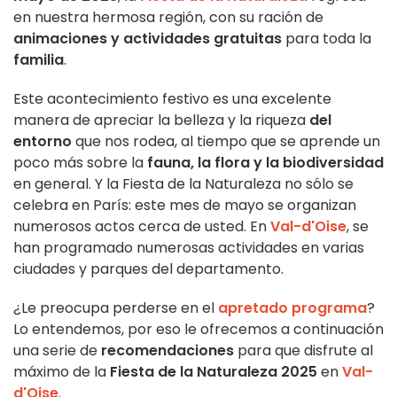
en nuestra hermosa región, con su ración de
animaciones y actividades gratuitas
para toda la
familia
.
Este acontecimiento festivo es una excelente
manera de apreciar la belleza y la riqueza
del
entorno
que nos rodea, al tiempo que se aprende un
poco más sobre la
fauna, la flora y la biodiversidad
en general. Y la Fiesta de la Naturaleza no sólo se
celebra en París: este mes de mayo se organizan
numerosos actos cerca de usted. En
Val-d'Oise
, se
han programado numerosas actividades en varias
ciudades y parques del departamento.
¿Le preocupa perderse en el
apretado programa
?
Lo entendemos, por eso le ofrecemos a continuación
una serie de
recomendaciones
para que disfrute al
máximo de la
Fiesta de la Naturaleza 2025
en
Val-
d'Oise
.