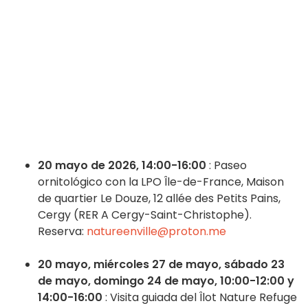
20 mayo de 2026, 14:00-16:00
: Paseo
ornitológico con la LPO Île-de-France, Maison
de quartier Le Douze, 12 allée des Petits Pains,
Cergy (RER A Cergy-Saint-Christophe).
Reserva:
natureenville@proton.me
20 mayo, miércoles 27 de mayo, sábado 23
de mayo, domingo 24 de mayo, 10:00-12:00 y
14:00-16:00
: Visita guiada del Îlot Nature Refuge