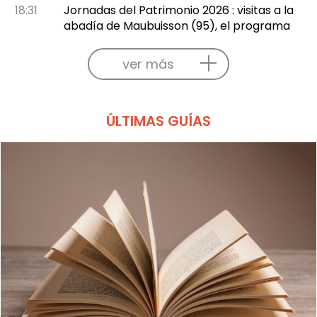
18:31
Jornadas del Patrimonio 2026 : visitas a la
abadía de Maubuisson (95), el programa
ver más
ÚLTIMAS GUÍAS