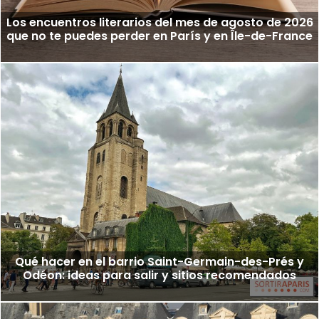
Los encuentros literarios del mes de agosto de 2026
que no te puedes perder en París y en Île-de-France
Qué hacer en el barrio Saint-Germain-des-Prés y
Odéon: ideas para salir y sitios recomendados