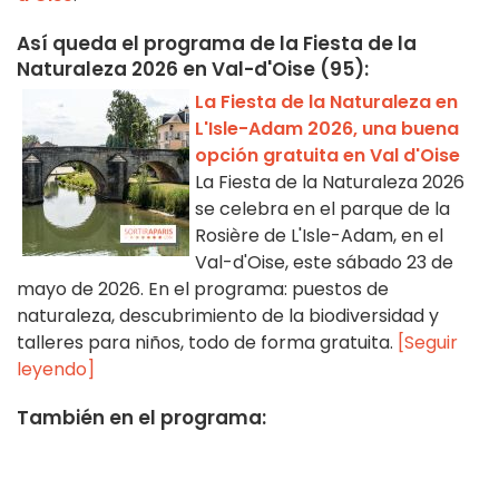
Así queda el programa de la Fiesta de la
Naturaleza 2026 en Val-d'Oise (95):
La Fiesta de la Naturaleza en
L'Isle-Adam 2026, una buena
opción gratuita en Val d'Oise
La Fiesta de la Naturaleza 2026
se celebra en el parque de la
Rosière de L'Isle-Adam, en el
Val-d'Oise, este sábado 23 de
mayo de 2026. En el programa: puestos de
naturaleza, descubrimiento de la biodiversidad y
talleres para niños, todo de forma gratuita.
[Seguir
leyendo]
También en el programa: