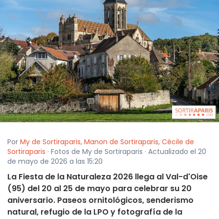
Por
My de Sortiraparis
,
Manon de Sortiraparis
,
Cécile de
Sortiraparis
· Fotos de My de Sortiraparis · Actualizado el 20
de mayo de 2026 a las 15:20
La Fiesta de la Naturaleza 2026 llega al Val-d'Oise
(95) del 20 al 25 de mayo para celebrar su 20
aniversario. Paseos ornitológicos, senderismo
natural, refugio de la LPO y fotografía de la