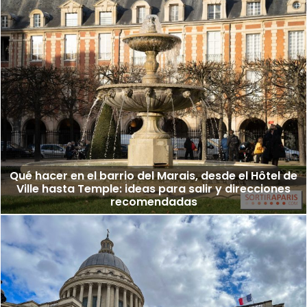
Qué hacer en el barrio del Marais, desde el Hôtel de
Ville hasta Temple: ideas para salir y direcciones
recomendadas