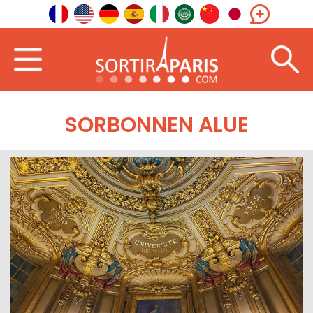
SORBONNEN ALUE