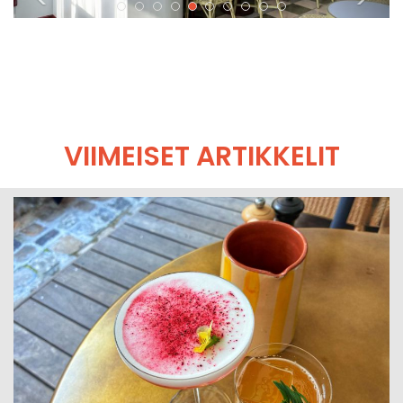
VIIMEISET ARTIKKELIT