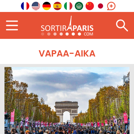
VAPAA-AIKA