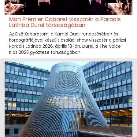
Mon Premier Cabaret visszatér a Paradis
Latinba Durel társaságában.
Az Első Kabaretom, a Kamel Ouali rendezésében és
koreográfiájával készült családi show visszatér a párizsi
Paradis Latinba 2026. április 18-án, Durel, a The Voice
Kids 2023 győztese társaságában.