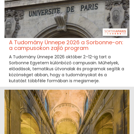
A Tudomány Ünnepe 2026 a Sorbonne-on:
a campusokon zajló program
A Tudomány Ünnepe 2026 október 2–12-ig tart a
Sorbonne Egyetem különböző campusain. Műhelyek,
előadások, tematikus útvonalak és programok segítik a
közönséget abban, hogy a tudományokat és a
kutatást többféle formában is megismerje.