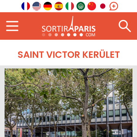
SAINT VICTOR KERÜLET