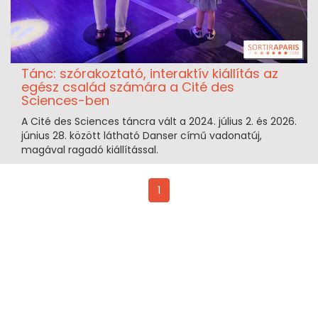
Tánc: szórakoztató, interaktív kiállítás az
egész család számára a Cité des
Sciences-ben
A Cité des Sciences táncra vált a 2024. július 2. és 2026.
június 28. között látható Danser című vadonatúj,
magával ragadó kiállítással.
1