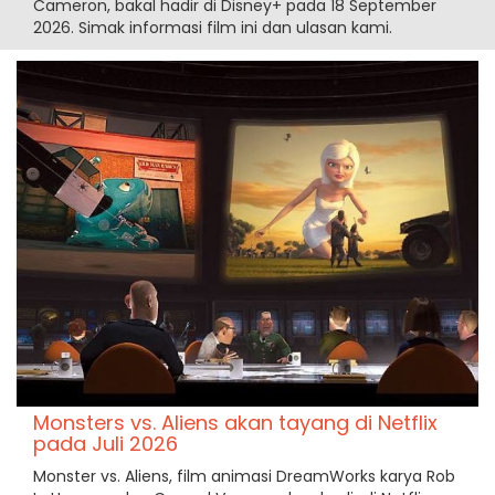
Cameron, bakal hadir di Disney+ pada 18 September
2026. Simak informasi film ini dan ulasan kami.
Monsters vs. Aliens akan tayang di Netflix
pada Juli 2026
Monster vs. Aliens, film animasi DreamWorks karya Rob