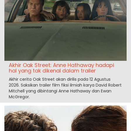
Akhir Oak Street: Anne Hathaway hadapi
hal yang tak dikenal dalam trailer
Akhir cerita Oak Street akan dirilis pada 12 Agustus
2026. Saksikan trailer film fiksi ilmiah karya David Robert
Mitchell yang dibintangi Anne Hathaway dan Ewan
McGregor.