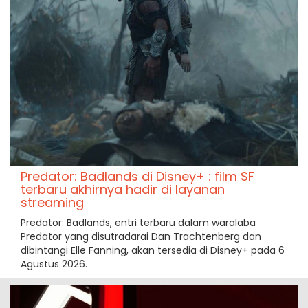
Predator: Badlands di Disney+ : film SF
terbaru akhirnya hadir di layanan
streaming
Predator: Badlands, entri terbaru dalam waralaba
Predator yang disutradarai Dan Trachtenberg dan
dibintangi Elle Fanning, akan tersedia di Disney+ pada 6
Agustus 2026.