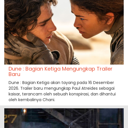
Dune : Bagian Ketiga Mengungkap Trailer
Baru
Dune : Bagian Ketiga akan tayang pada 16 Desember
2026. Trailer baru mengungkap Paul Atreides sebagai
kaisar, terancam oleh sebuah konspirasi, dan dihantui
oleh kembalinya Chani.