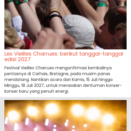
Les Vieilles Charrues: berikut tanggal-tanggal
edisi 2027
Festival Vieilles Charrues mengonfirmasi kembalinya
pentasnya di Carhaix, Bretagne, pada musim panas
mendatang. Nantikan acara dari Kamis, 15 Juli hingga
Minggu, 18 Juli 2027, untuk merasakan dentuman konser-
konser baru yang penuh energi.