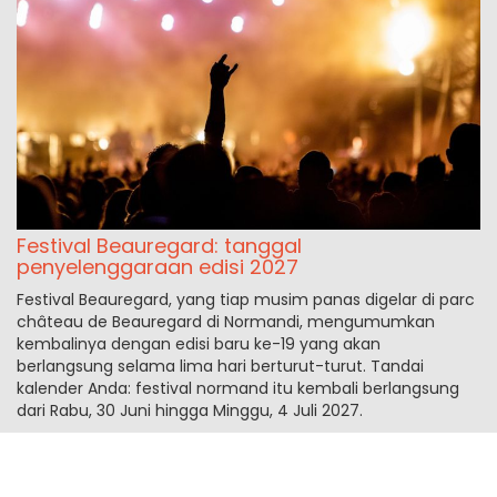
Festival Beauregard: tanggal
penyelenggaraan edisi 2027
Festival Beauregard, yang tiap musim panas digelar di parc
château de Beauregard di Normandi, mengumumkan
kembalinya dengan edisi baru ke-19 yang akan
berlangsung selama lima hari berturut-turut. Tandai
kalender Anda: festival normand itu kembali berlangsung
dari Rabu, 30 Juni hingga Minggu, 4 Juli 2027.