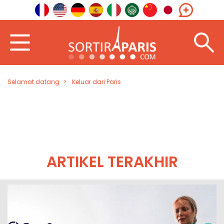
Selamat datang
Keluar dari Paris
ARTIKEL TERAKHIR