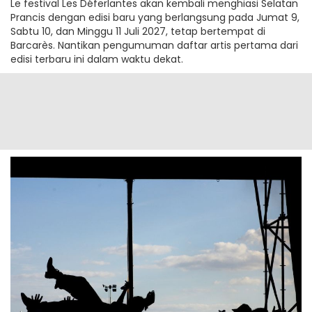
Le festival Les Déferlantes akan kembali menghiasi Selatan
Prancis dengan edisi baru yang berlangsung pada Jumat 9,
Sabtu 10, dan Minggu 11 Juli 2027, tetap bertempat di
Barcarès. Nantikan pengumuman daftar artis pertama dari
edisi terbaru ini dalam waktu dekat.