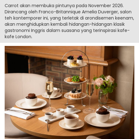
Carrot akan membuka pintunya pada November 2026.
Dirancang oleh Franco-Britannique Amelia Duverger, salon
teh kontemporer ini, yang terletak di arondisemen keenam,
akan menghidupkan kembali hidangan-hidangan klasik
gastronomi Inggris dalam suasana yang terinspirasi kafe-
kafe London.