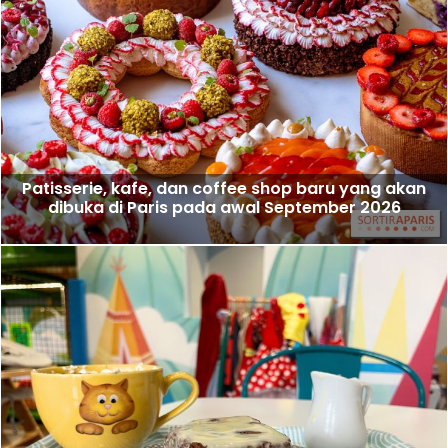
Patisserie, kafe, dan coffee shop baru yang akan
dibuka di Paris pada awal September 2026