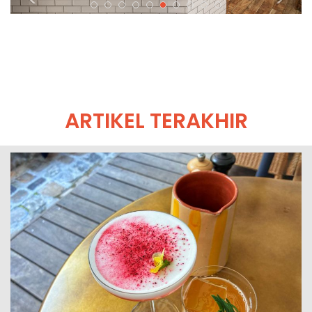
ARTIKEL TERAKHIR