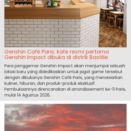
Genshin Café Paris: kafe resmi pertama
Genshin Impact dibuka di distrik Bastille
Para penggemar Genshin Impact akan menjumpai sebuah
lokasi baru yang didedikasikan untuk jagat game tersebut
dengan dibukanya Genshin Café Paris, yang menawarkan
kuliner, hiburan, dan produk-produk eksklusif.
Pembukaannya direncanakan di arrondissement ke-11 Paris,
mulai 14 Agustus 2026.