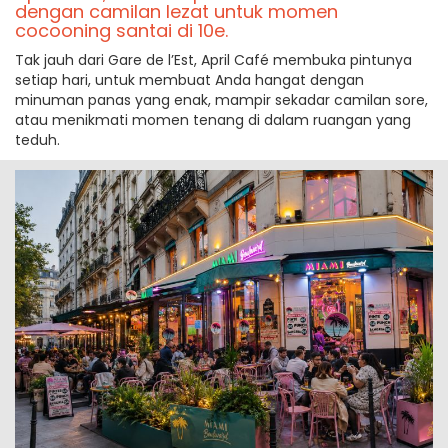
dengan camilan lezat untuk momen
cocooning santai di 10e.
Tak jauh dari Gare de l’Est, April Café membuka pintunya
setiap hari, untuk membuat Anda hangat dengan
minuman panas yang enak, mampir sekadar camilan sore,
atau menikmati momen tenang di dalam ruangan yang
teduh.