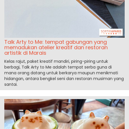
Talk Arty to Me: tempat gabungan yang
memadukan atelier kreatif dan restoran
artistik di Marais
Kelas rajut, paket kreatif mandiri, piring-piring untuk
berbagi, Talk Arty to Me adalah tempat serba guna di
mana orang datang untuk berkarya maupun menikmati
hidangan, antara bengkel seni dan restoran musiman yang
santai.