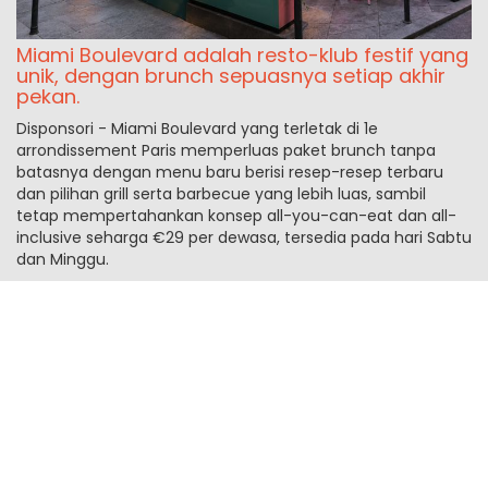
Miami Boulevard adalah resto-klub festif yang
unik, dengan brunch sepuasnya setiap akhir
pekan.
Disponsori - Miami Boulevard yang terletak di 1e
arrondissement Paris memperluas paket brunch tanpa
batasnya dengan menu baru berisi resep-resep terbaru
dan pilihan grill serta barbecue yang lebih luas, sambil
tetap mempertahankan konsep all-you-can-eat dan all-
inclusive seharga €29 per dewasa, tersedia pada hari Sabtu
dan Minggu.