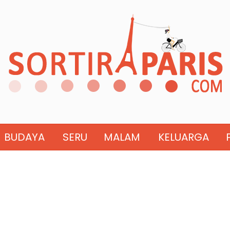
BUDAYA
SERU
MALAM
KELUARGA