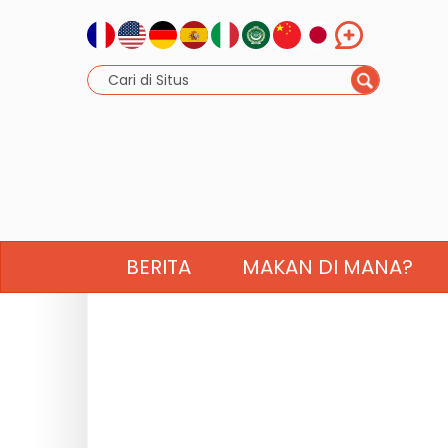
BERITA
MAKAN DI MANA?