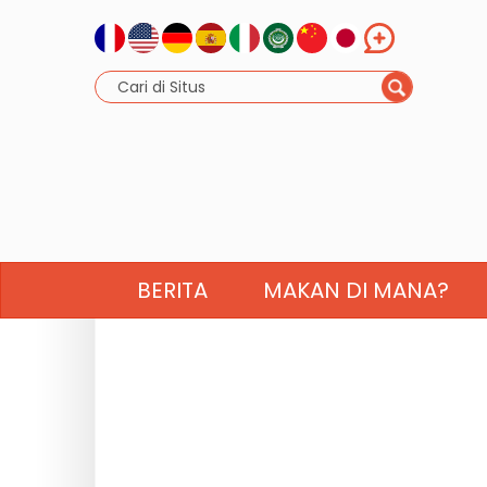
BERITA
MAKAN DI MANA?