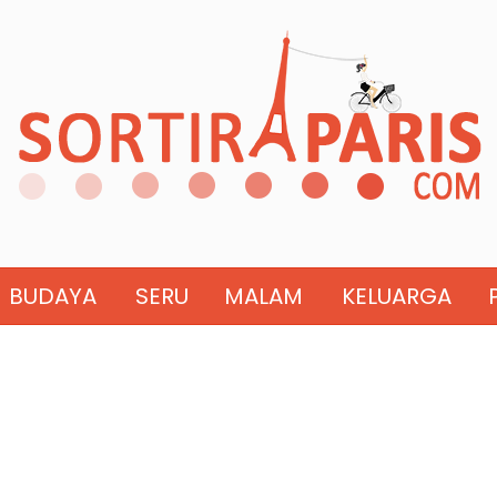
BUDAYA
SERU
MALAM
KELUARGA