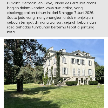
Di Saint-Germain-en-Laye, Jardin des Arts ikut ambil
bagian dalam Rendez-vous aux jardins, yang
diselenggarakan tahun ini dari 5 hingga 7 Juni 2026.
Suatu jeda yang menyenangkan untuk menjelajahi
sebuah tempat di mana warisan, sejarah kebun, dan
rasa terhadap tumbuhan bertemu tepat di jantung
kota.