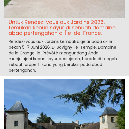
Untuk Rendez-vous aux Jardins 2026,
temukan kebun sayur di sebuah domaine
abad pertengahan di Île-de-France.
Rendez-vous aux Jardins kembali digelar pada akhir
pekan 5–7 Juni 2026. Di Savigny-le-Temple, Domaine
de la Grange-la-Prévôté mengundang Anda
menjelajahi kebun sayur bersejarah, berada di tengah
sebuah properti kuno yang berakar pada abad
pertengahan.