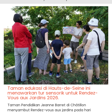
Taman edukasi di Hauts-de-Seine ini
menawarkan tur sensorik untuk Rendez-
Vous aux Jardins 2026.
Taman Pendidikan Jeanne Barret di Châtillon
menyambut Rendez-vous aux jardins pada hari