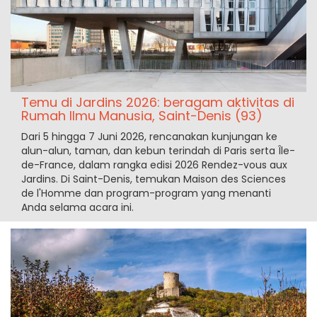
Temu di Jardins 2026: beragam aktivitas di
Rumah Ilmu Manusia, Saint-Denis (93)
Dari 5 hingga 7 Juni 2026, rencanakan kunjungan ke
alun-alun, taman, dan kebun terindah di Paris serta Île-
de-France, dalam rangka edisi 2026 Rendez-vous aux
Jardins. Di Saint-Denis, temukan Maison des Sciences
de l'Homme dan program-program yang menanti
Anda selama acara ini.