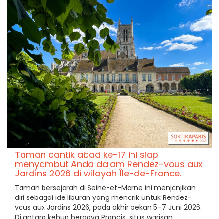
Taman cantik abad ke-17 ini siap
menyambut Anda dalam Rendez-vous aux
Jardins 2026 di wilayah Île-de-France.
Taman bersejarah di Seine-et-Marne ini menjanjikan
diri sebagai ide liburan yang menarik untuk Rendez-
vous aux Jardins 2026, pada akhir pekan 5–7 Juni 2026.
Di antara kebun bergaya Prancis, situs warisan