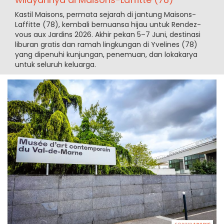
Kastil Maisons, permata sejarah di jantung Maisons-
Laffitte (78), kembali bernuansa hijau untuk Rendez-
vous aux Jardins 2026. Akhir pekan 5–7 Juni, destinasi
liburan gratis dan ramah lingkungan di Yvelines (78)
yang dipenuhi kunjungan, penemuan, dan lokakarya
untuk seluruh keluarga.