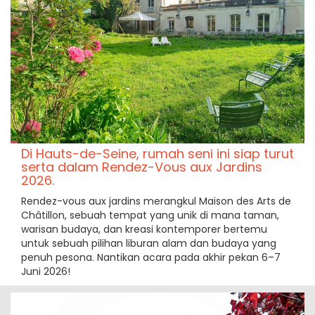
Di Hauts-de-Seine, rumah seni ini siap turut
serta dalam Rendez-Vous aux Jardins
2026.
Rendez-vous aux jardins merangkul Maison des Arts de
Châtillon, sebuah tempat yang unik di mana taman,
warisan budaya, dan kreasi kontemporer bertemu
untuk sebuah pilihan liburan alam dan budaya yang
penuh pesona. Nantikan acara pada akhir pekan 6–7
Juni 2026!