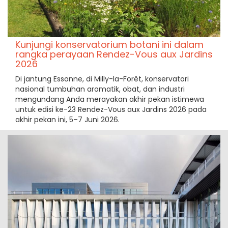
Kunjungi konservatorium botani ini dalam
rangka perayaan Rendez-Vous aux Jardins
2026
Di jantung Essonne, di Milly-la-Forêt, konservatori
nasional tumbuhan aromatik, obat, dan industri
mengundang Anda merayakan akhir pekan istimewa
untuk edisi ke-23 Rendez-Vous aux Jardins 2026 pada
akhir pekan ini, 5–7 Juni 2026.