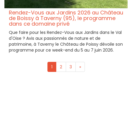
Rendez-Vous aux Jardins 2026 au Château
de Boissy à Taverny (95), le programme
dans ce domaine privé
Que faire pour les Rendez-Vous aux Jardins dans le Val
d'Oise ? Avis aux passionnés de nature et de
patrimoine, à Taverny le Château de Poissy dévoile son
programme pour ce week-end du 5 au 7 juin 2026.
1
2
3
»