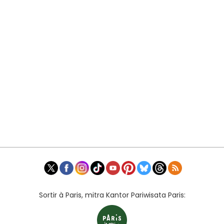
Sortir à Paris, mitra Kantor Pariwisata Paris: