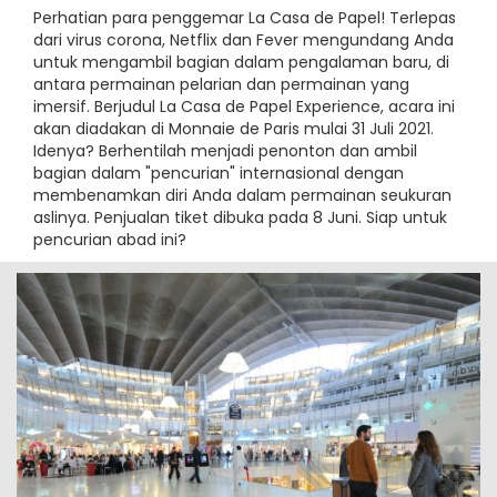
Perhatian para penggemar La Casa de Papel! Terlepas
dari virus corona, Netflix dan Fever mengundang Anda
untuk mengambil bagian dalam pengalaman baru, di
antara permainan pelarian dan permainan yang
imersif. Berjudul La Casa de Papel Experience, acara ini
akan diadakan di Monnaie de Paris mulai 31 Juli 2021.
Idenya? Berhentilah menjadi penonton dan ambil
bagian dalam "pencurian" internasional dengan
membenamkan diri Anda dalam permainan seukuran
aslinya. Penjualan tiket dibuka pada 8 Juni. Siap untuk
pencurian abad ini?