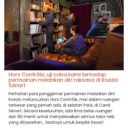
Hors Contrôle, uji coba kami terhadap
permainan melarikan diri raksasa di Koezio
Sénart
Perhatian para penggemar permainan melarikan diri!
Koezio meluncurkan Hors Contrôle, misi dalam ruangan
terbesar yang pernah ada, di selatan Paris, di Carré
Sénart. Secara keseluruhan, ada lima belas ruangan
dan 90 menit untuk menyelesaikan semua teka-teki
yang ditawarkan... Saatnya untuk berpikir besar!