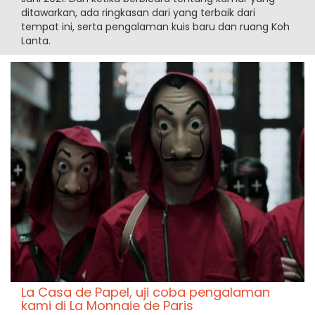
ditawarkan, ada ringkasan dari yang terbaik dari
tempat ini, serta pengalaman kuis baru dan ruang Koh
Lanta.
La Casa de Papel, uji coba pengalaman
kami di La Monnaie de Paris