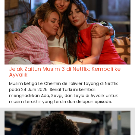
Jejak Zaitun Musim 3 di Netflix: Kembali ke
Ayvalık
Musim ketiga Le Chemin de l’olivier tayang di Netflix
pada 24 Juni 2026. Serial Turki ini kembali
menghadirkan Ada, Sevgi, dan Leyla di Ayvalık untuk
musim terakhir yang terdiri dari delapan episode.