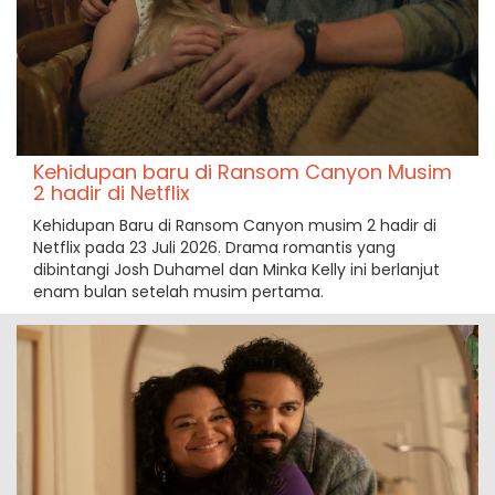
Kehidupan baru di Ransom Canyon Musim
2 hadir di Netflix
Kehidupan Baru di Ransom Canyon musim 2 hadir di
Netflix pada 23 Juli 2026. Drama romantis yang
dibintangi Josh Duhamel dan Minka Kelly ini berlanjut
enam bulan setelah musim pertama.