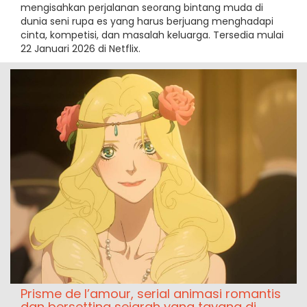
mengisahkan perjalanan seorang bintang muda di
dunia seni rupa es yang harus berjuang menghadapi
cinta, kompetisi, dan masalah keluarga. Tersedia mulai
22 Januari 2026 di Netflix.
Prisme de l’amour, serial animasi romantis
dan bersetting sejarah yang tayang di