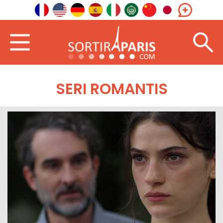
SERI ROMANTIS