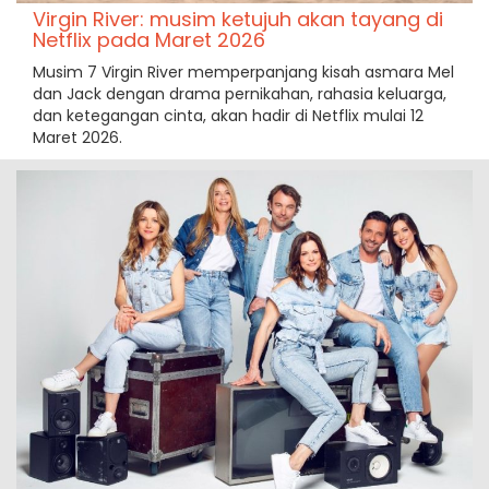
Virgin River: musim ketujuh akan tayang di
Netflix pada Maret 2026
Musim 7 Virgin River memperpanjang kisah asmara Mel
dan Jack dengan drama pernikahan, rahasia keluarga,
dan ketegangan cinta, akan hadir di Netflix mulai 12
Maret 2026.