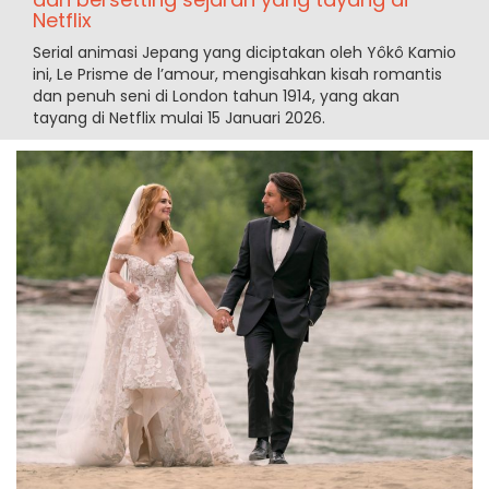
Netflix
Serial animasi Jepang yang diciptakan oleh Yôkô Kamio
ini, Le Prisme de l’amour, mengisahkan kisah romantis
dan penuh seni di London tahun 1914, yang akan
tayang di Netflix mulai 15 Januari 2026.