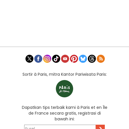
Sortir à Paris, mitra Kantor Pariwisata Paris:
Dapatkan tips terbaik kami à Paris et en Île
de France secara gratis, registrasi di
bawah ini:
>