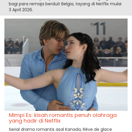
bagi para remaja berduit Belgia, tayang di Netflix mulai
3 April 2026.
Mimpi Es: kisah romantis penuh olahraga
yang hadir di Netflix
Serial drama romantis asal Kanada, Rêve de glace