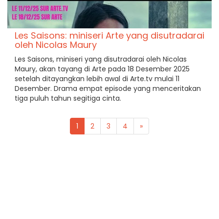
Les Saisons: miniseri Arte yang disutradarai
oleh Nicolas Maury
Les Saisons, miniseri yang disutradarai oleh Nicolas
Maury, akan tayang di Arte pada 18 Desember 2025
setelah ditayangkan lebih awal di Arte.tv mulai 11
Desember. Drama empat episode yang menceritakan
tiga puluh tahun segitiga cinta.
1
2
3
4
»