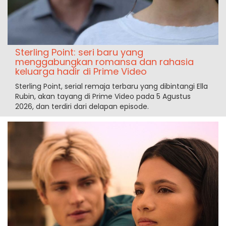
Sterling Point: seri baru yang
menggabungkan romansa dan rahasia
keluarga hadir di Prime Video
Sterling Point, serial remaja terbaru yang dibintangi Ella
Rubin, akan tayang di Prime Video pada 5 Agustus
2026, dan terdiri dari delapan episode.