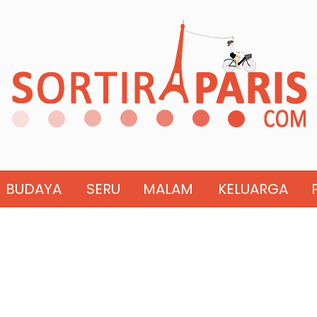
BUDAYA
SERU
MALAM
KELUARGA