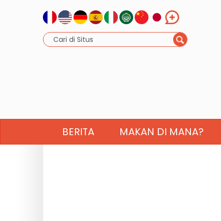
BERITA
MAKAN DI MANA?