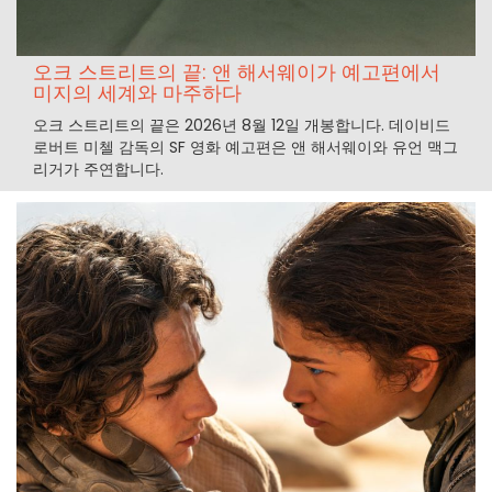
오크 스트리트의 끝: 앤 해서웨이가 예고편에서
미지의 세계와 마주하다
오크 스트리트의 끝은 2026년 8월 12일 개봉합니다. 데이비드
로버트 미첼 감독의 SF 영화 예고편은 앤 해서웨이와 유언 맥그
리거가 주연합니다.