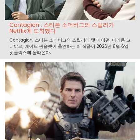
Contagion : 스티븐 소더버그의 스릴러가
Netflix에 도착했다
Contagion, 스티븐 소더버그의 스릴러에 맷 데이먼, 마리옹 코
티야르, 케이트 윈슬렛이 출연하는 이 작품이 2026년 8월 6일
넷플릭스에 올라온다.