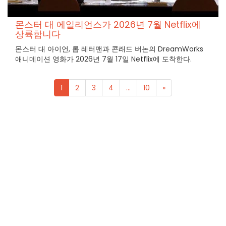
몬스터 대 에일리언스가 2026년 7월 Netflix에
상륙합니다
몬스터 대 아이언, 롭 레터맨과 콘래드 버논의 DreamWorks
애니메이션 영화가 2026년 7월 17일 Netflix에 도착한다.
1
2
3
4
...
10
»