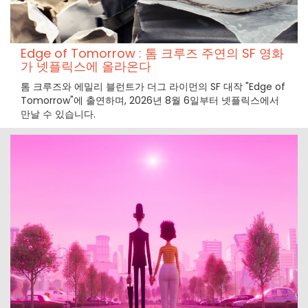
Edge of Tomorrow : 톰 크루즈 주연의 SF 영화
가 넷플릭스에 올라온다
톰 크루즈와 에밀리 블런트가 더그 라이먼의 SF 대작 "Edge of
Tomorrow"에 출연하며, 2026년 8월 6일부터 넷플릭스에서
만날 수 있습니다.