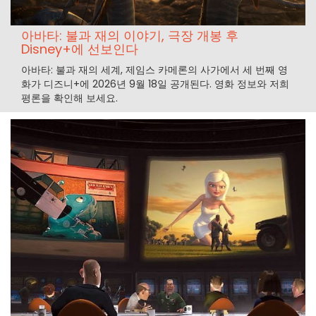
아바타: 불과 재의 이야기, 극장 개봉 후
Disney+에 선보인다
아바타: 불과 재의 세계, 제임스 카메론의 사가에서 세 번째 영
화가 디즈니+에 2026년 9월 18일 공개된다. 영화 정보와 저희
평론을 확인해 보세요.