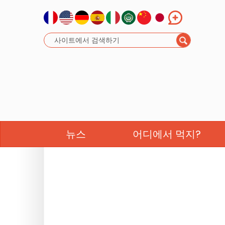
뉴스
어디에서 먹지?