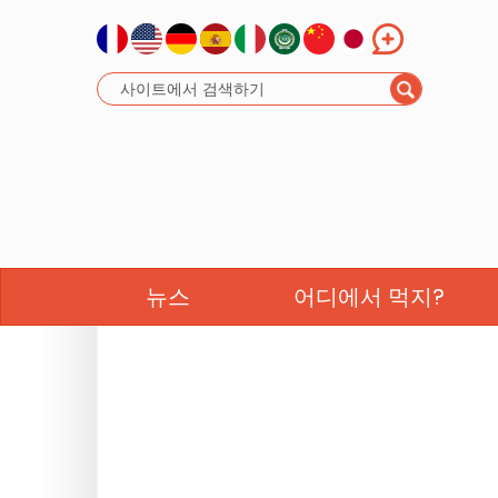
뉴스
어디에서 먹지?