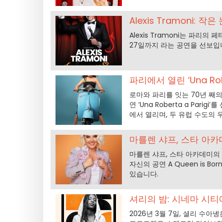
Alexis Tramoni:
Alexis Tramoni는 파리
27일까지 라는 공연을 선보입
파리에서 열린 ‘Una R
로마와 파리를 잇는 70년 째의 
연 ‘Una Roberta a Par
에서 열리며, 두 유럽 수도의 
마를렌 샤프, 스타 아카
마를렌 샤프, 스타 아카데미의 
자신의 공연 A Queen is 
있습니다.
셔리의 밤: 시네마 시
2026년 3월 7일, 셜리 수