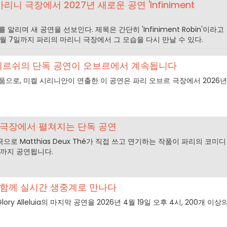
니 극장에서 2027년 새로운 공연 'Infiniment
알리며 새 공연을 선보인다. 제목은 간단히 'Infiniment Robin'이라고
 2월 7일까지 파리의 마리니 극장에서 그 모습을 다시 만날 수 있다.
엘 헤르쉬의 단독 공연이 오브르에서 계속됩니다
품으로, 미켈 시리니안이 연출한 이 공연은 파리 오브르 극장에서 2026년
디극장에서 펼쳐지는 단독 공연
단독 연극으로 Matthias Deux Thé가 직접 쓰고 연기하는 작품이 파리의 코미디
9일까지 공연됩니다.
 함께 실시간 생중계로 만나다
lory Alleluia의 마지막 공연을 2026년 4월 19일 오후 4시, 200개 이상