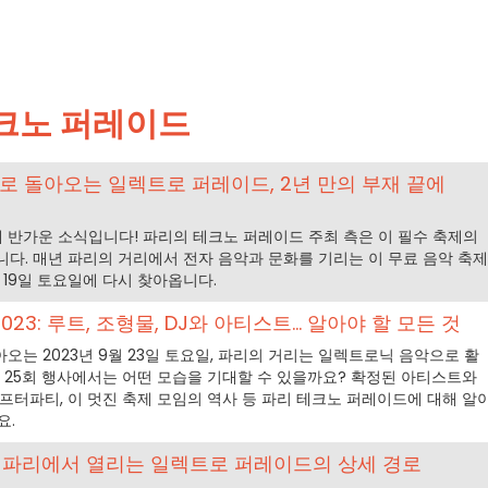
크노 퍼레이드
: 파리로 돌아오는 일렉트로 퍼레이드, 2년 만의 부재 끝에
반가운 소식입니다! 파리의 테크노 퍼레이드 주최 측은 이 필수 축제의
니다. 매년 파리의 거리에서 전자 음악과 문화를 기리는 이 무료 음악 축제
월 19일 토요일에 다시 찾아옵니다.
3: 루트, 조형물, DJ와 아티스트... 알아야 할 모든 것
는 2023년 9월 23일 토요일, 파리의 거리는 일렉트로닉 음악으로 활
번 25회 행사에서는 어떤 모습을 기대할 수 있을까요? 확정된 아티스트와
식 애프터파티, 이 멋진 축제 모임의 역사 등 파리 테크노 퍼레이드에 대해 알
요.
: 파리에서 열리는 일렉트로 퍼레이드의 상세 경로