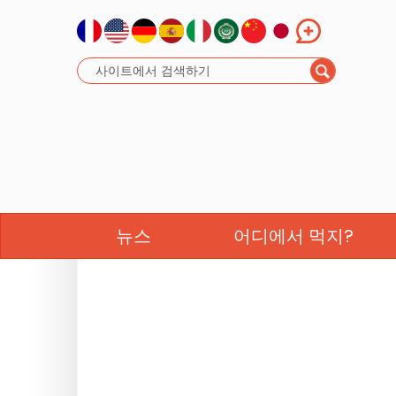
뉴스
어디에서 먹지?