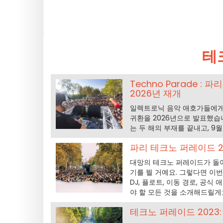
테
Techno Parade 
2026년 재개
일렉트로닉 음악 애호가들에게 
귀환을 2026년으로 발표했습
는 두 해의 부재를 끝내고, 9
파리 테크노 퍼레이드 202
대망의 테크노 퍼레이드가 돌아오
기를 띌 거예요. 그렇다면 이
DJ, 플로트, 이동 경로, 공
야 할 모든 것을 소개해드릴게
테크노 퍼레이드 2023