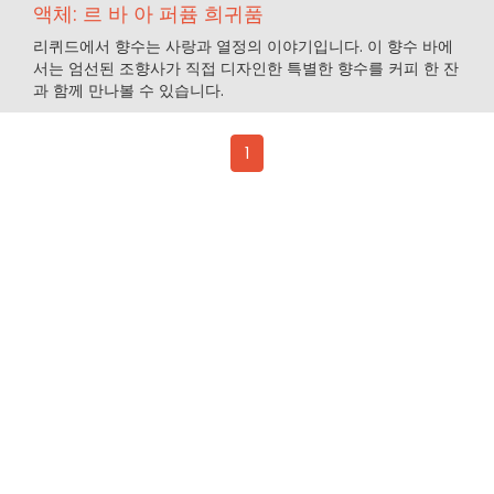
액체: 르 바 아 퍼퓸 희귀품
리퀴드에서 향수는 사랑과 열정의 이야기입니다. 이 향수 바에
서는 엄선된 조향사가 직접 디자인한 특별한 향수를 커피 한 잔
과 함께 만나볼 수 있습니다.
1