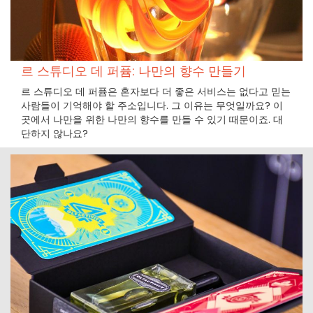
르 스튜디오 데 퍼퓸: 나만의 향수 만들기
르 스튜디오 데 퍼퓸은 혼자보다 더 좋은 서비스는 없다고 믿는
사람들이 기억해야 할 주소입니다. 그 이유는 무엇일까요? 이
곳에서 나만을 위한 나만의 향수를 만들 수 있기 때문이죠. 대
단하지 않나요?