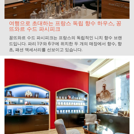
여행으로 초대하는 프랑스 독립 향수 하우스, 꽁
뜨와르 수드 파시피크
꽁뜨와르 수드 파시피크는 프랑스의 독립적인 니치 향수 브랜
드입니다. 파리 1구와 6구에 위치한 두 개의 매장에서 향수, 향
초, 패션 액세서리를 선보이고 있습니다.