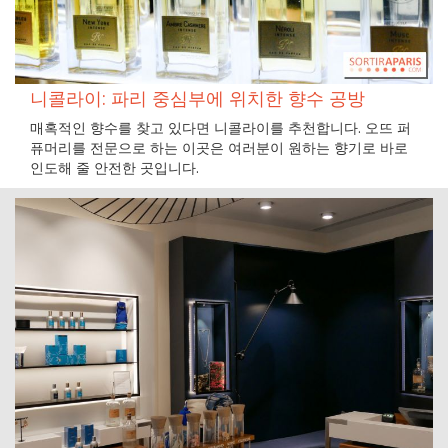
니콜라이: 파리 중심부에 위치한 향수 공방
매혹적인 향수를 찾고 있다면 니콜라이를 추천합니다. 오뜨 퍼
퓨머리를 전문으로 하는 이곳은 여러분이 원하는 향기로 바로
인도해 줄 안전한 곳입니다.