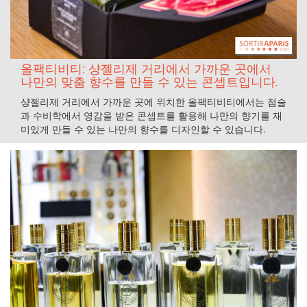
올팩티비티: 샹젤리제 거리에서 가까운 곳에서
나만의 맞춤 향수를 만들 수 있는 콘셉트입니다.
샹젤리제 거리에서 가까운 곳에 위치한 올팩티비티에서는 점술
과 수비학에서 영감을 받은 콘셉트를 활용해 나만의 향기를 재
미있게 만들 수 있는 나만의 향수를 디자인할 수 있습니다.