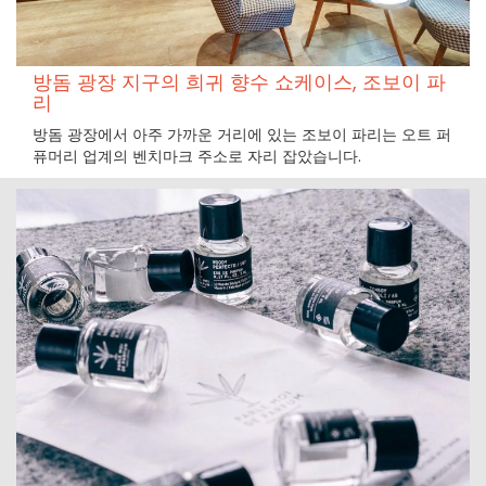
방돔 광장 지구의 희귀 향수 쇼케이스, 조보이 파
리
방돔 광장에서 아주 가까운 거리에 있는 조보이 파리는 오트 퍼
퓨머리 업계의 벤치마크 주소로 자리 잡았습니다.