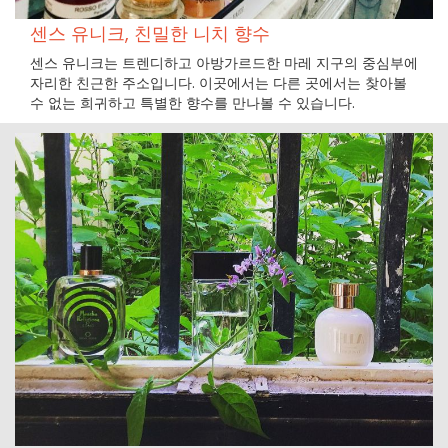
센스 유니크, 친밀한 니치 향수
센스 유니크는 트렌디하고 아방가르드한 마레 지구의 중심부에
자리한 친근한 주소입니다. 이곳에서는 다른 곳에서는 찾아볼
수 없는 희귀하고 특별한 향수를 만나볼 수 있습니다.