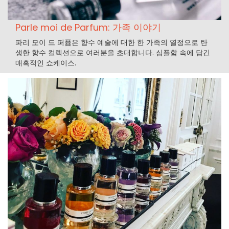
Parle moi de Parfum: 가족 이야기
파리 모이 드 퍼퓸은 향수 예술에 대한 한 가족의 열정으로 탄
생한 향수 컬렉션으로 여러분을 초대합니다. 심플함 속에 담긴
매혹적인 쇼케이스.