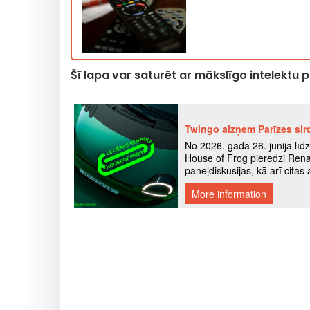
Šī lapa var saturēt ar mākslīgo intelektu 