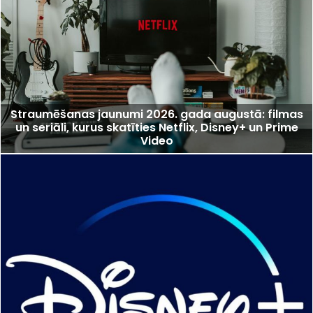
Straumēšanas jaunumi 2026. gada augustā: filmas
un seriāli, kurus skatīties Netflix, Disney+ un Prime
Video