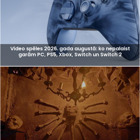
Video spēles 2026. gada augustā: ko nepalaist
garām PC, PS5, Xbox, Switch un Switch 2