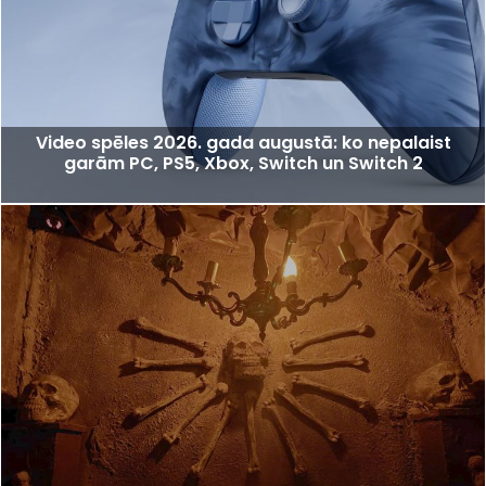
Video spēles 2026. gada augustā: ko nepalaist
garām PC, PS5, Xbox, Switch un Switch 2