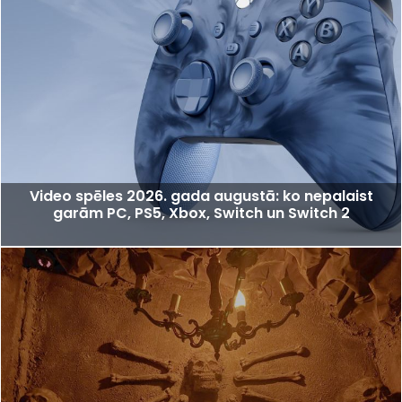
Video spēles 2026. gada augustā: ko nepalaist
garām PC, PS5, Xbox, Switch un Switch 2