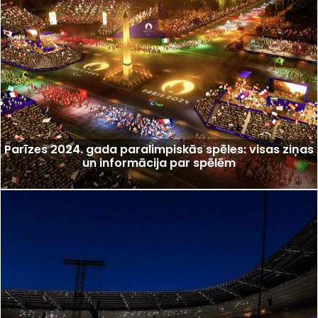
Parīzes 2024. gada paralimpiskās spēles: visas ziņas
un informācija par spēlēm